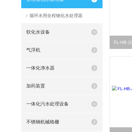
循环水用全程物化水处理器
软化水设备
气浮机
一体化净水器
加药装置
一体化污水处理设备
不锈钢机械格栅