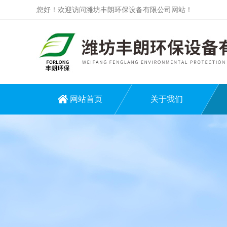
您好！欢迎访问潍坊丰朗环保设备有限公司网站！
网站首页
关于我们