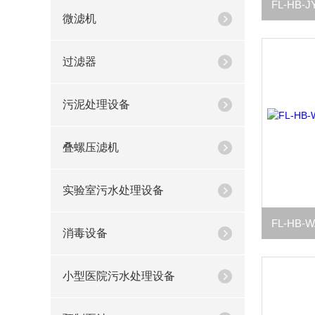
微滤机
过滤器
污泥处理设备
叠螺压滤机
实验室污水处理设备
消毒设备
小型医院污水处理设备