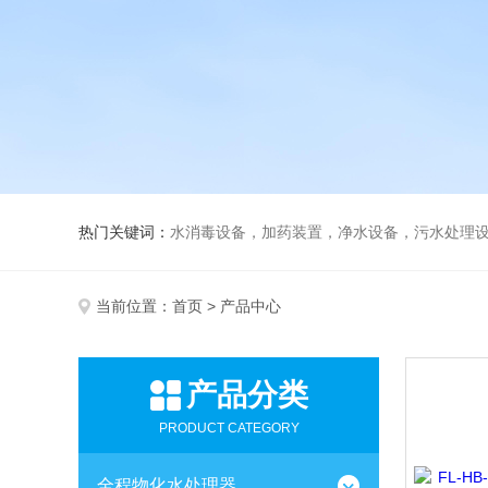
热门关键词：
水消毒设备，加药装置，净水设备，污水处理
当前位置：
首页
> 产品中心
产品分类
PRODUCT CATEGORY
全程物化水处理器