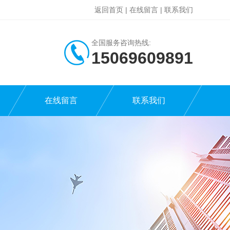
返回首页
|
在线留言
|
联系我们
全国服务咨询热线:
15069609891
在线留言
联系我们