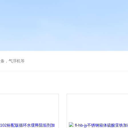
设备，气浮机等