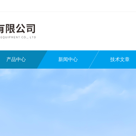
产品中心
新闻中心
技术文章