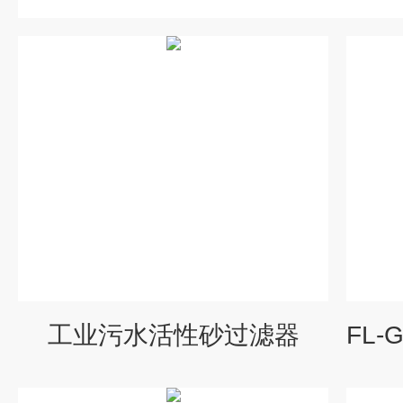
工业污水活性砂过滤器