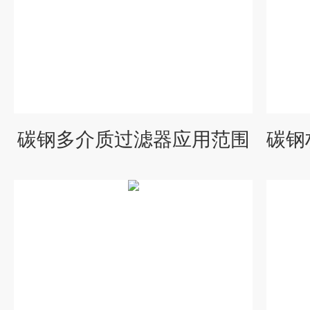
碳钢多介质过滤器应用范围