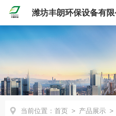
潍坊丰朗环保设备有限
当前位置：
首页
>
产品展示