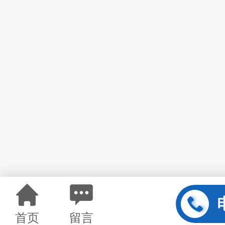
首页
留言