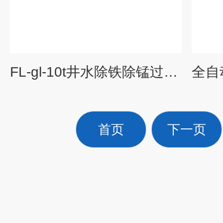
FL-gl-10t井水除铁除锰过滤器生产厂家
首页
下一页