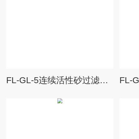
FL-GL-5连续活性砂过滤器特点