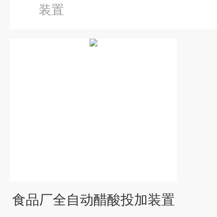
装置
食品厂全自动醋酸投加装置