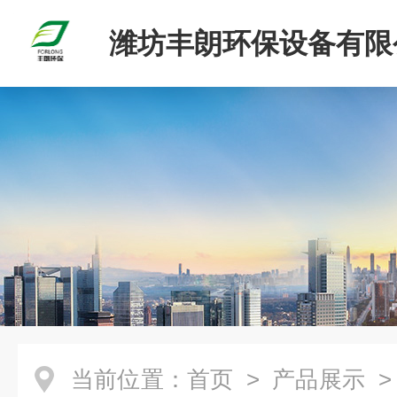
潍坊丰朗环保设备有限
当前位置：
首页
>
产品展示