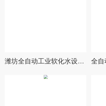
潍坊全自动工业软化水设备厂家