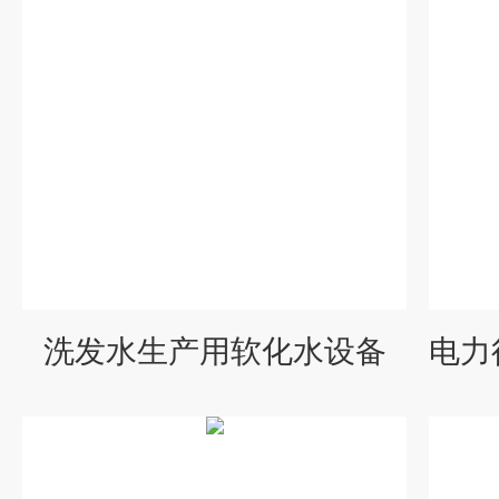
洗发水生产用软化水设备