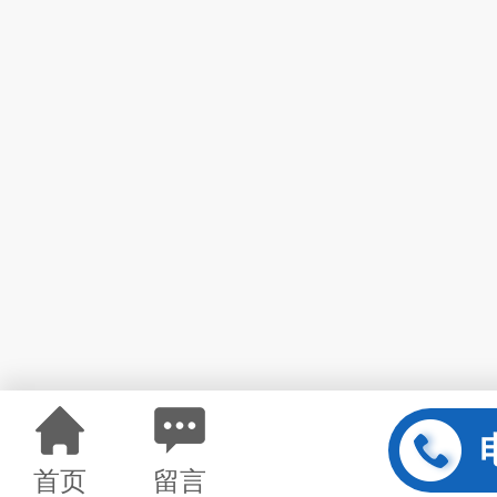
首页
留言