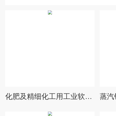
化肥及精细化工用工业软化水设备订制厂家