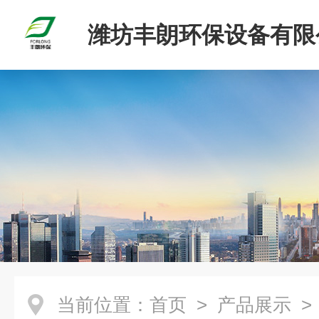
潍坊丰朗环保设备有限
当前位置：
首页
>
产品展示