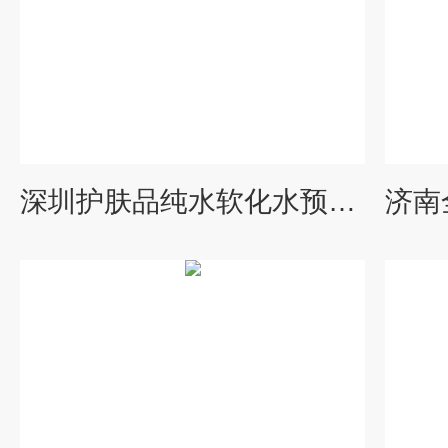
深圳护肤品纯水软化水预处理设备厂家