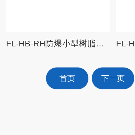
FL-HB-RH防爆小型树脂软化水设备供应商
首页
下一页