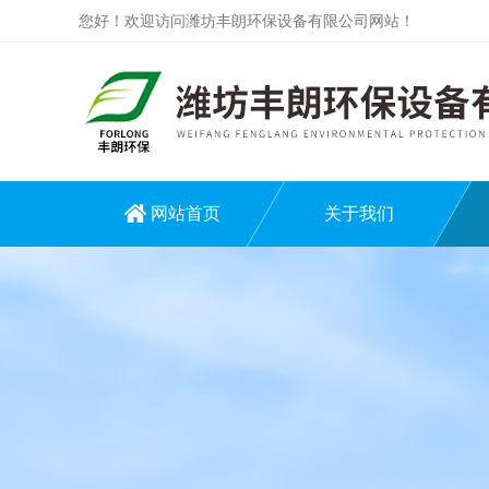
您好！欢迎访问潍坊丰朗环保设备有限公司网站！
网站首页
关于我们