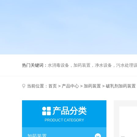
热门关键词：
水消毒设备，加药装置，净水设备，污水处理
当前位置：
首页
>
产品中心
>
加药装置
> 破乳剂加药装置
产品分类
PRODUCT CATEGORY
加药装置