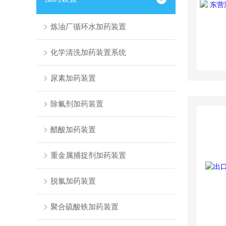
炼油厂循环水加药装置
化学清洗加药装置系统
尿素加药装置
除氟剂加药装置
醋酸加药装置
重金属捕捉剂加药装置
脱氯加药装置
聚合硫酸铁加药装置