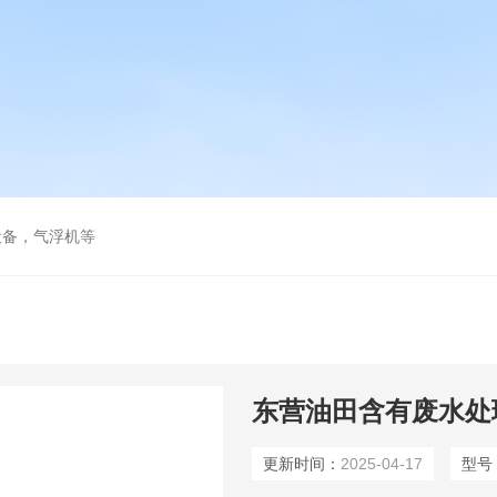
设备，气浮机等
东营油田含有废水处
更新时间：
2025-04-17
型号