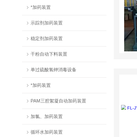
*加药装置
示踪剂加药装置
稳定剂加药装置
干粉自动下料装置
单过硫酸氢钾消毒设备
*加药装置
PAM三腔絮凝自动加药装置
加氯、加药装置
循环水加药装置