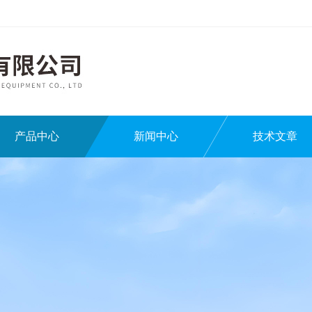
产品中心
新闻中心
技术文章