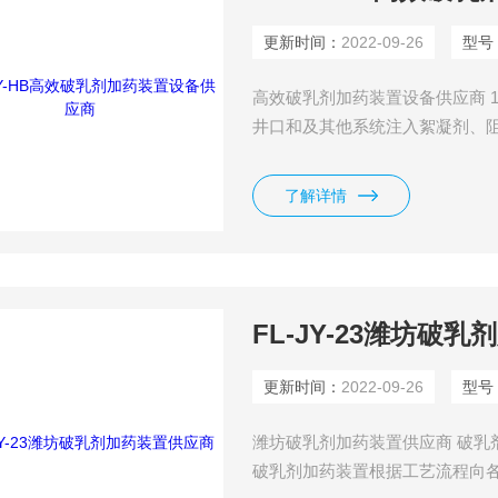
更新时间：
2022-09-26
型号
高效破乳剂加药装置设备供应商 
井口和及其他系统注入絮凝剂、
了解详情
FL-JY-23潍坊破
更新时间：
2022-09-26
型号
潍坊破乳剂加药装置供应商 破
破乳剂加药装置根据工艺流程向