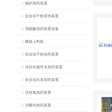
锅炉加药装置
全自动干粉溶泡装置
强硫酸加药装置设备
螺旋上料机
全自动干粉加药装置
冷却水循环水加药装置
全自动石灰加药装置
活性氧加药装置
消毒剂加药装置