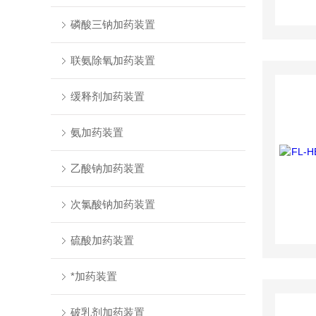
磷酸三钠加药装置
联氨除氧加药装置
缓释剂加药装置
氨加药装置
乙酸钠加药装置
次氯酸钠加药装置
硫酸加药装置
*加药装置
破乳剂加药装置