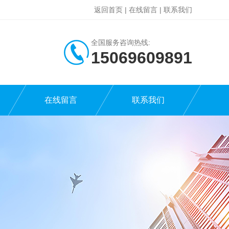
返回首页
|
在线留言
|
联系我们
全国服务咨询热线:
15069609891
在线留言
联系我们