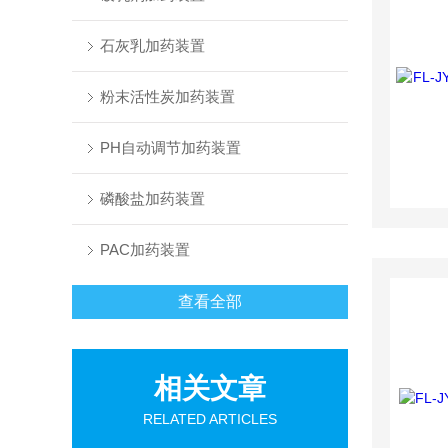
石灰乳加药装置
粉末活性炭加药装置
PH自动调节加药装置
磷酸盐加药装置
PAC加药装置
查看全部
相关文章
RELATED ARTICLES