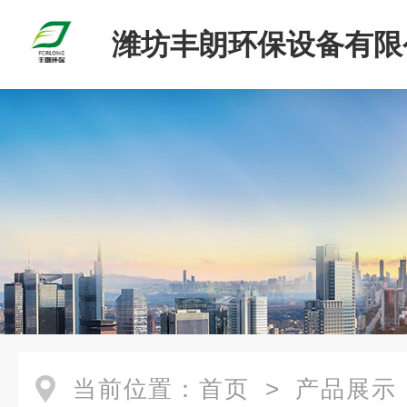
潍坊丰朗环保设备有限
当前位置：
首页
>
产品展示