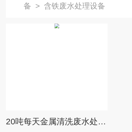
备
>
含铁废水处理设备
20吨每天金属清洗废水处理设备