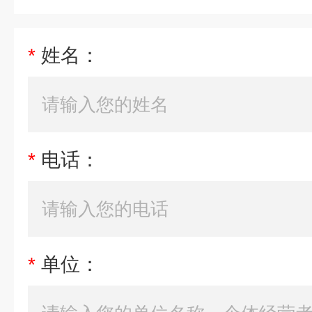
*
姓名：
*
电话：
*
单位：