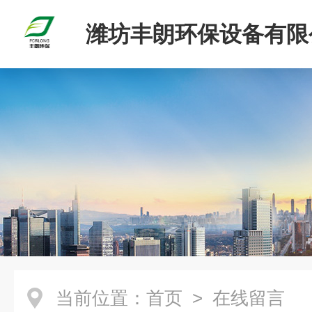
潍坊丰朗环保设备有限
当前位置：
首页
> 在线留言