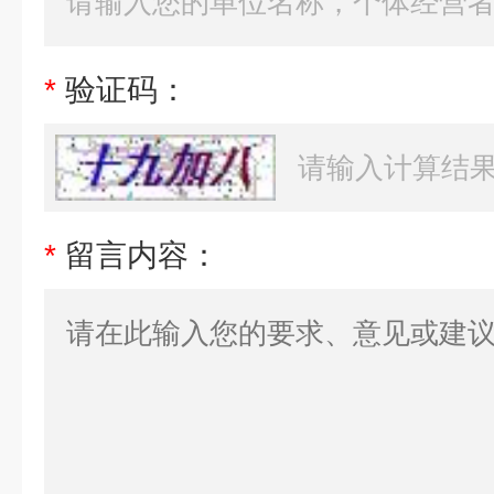
*
验证码：
*
留言内容：