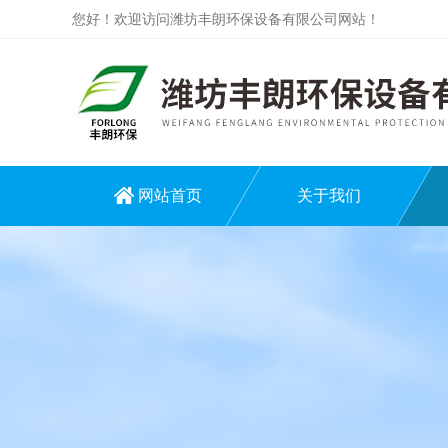
您好！欢迎访问潍坊丰朗环保设备有限公司网站！
网站首页
关于我们