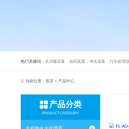
热门关键词：
水消毒设备，加药装置，净水设备，污水处理
当前位置：
首页
> 产品中心
产品分类
PRODUCT CATEGORY
全程物化水处理器