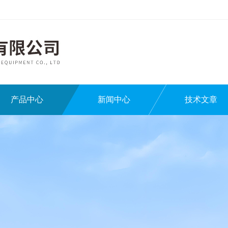
产品中心
新闻中心
技术文章