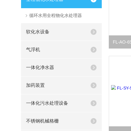
循环水用全程物化水处理器
软化水设备
气浮机
一体化净水器
加药装置
一体化污水处理设备
不锈钢机械格栅