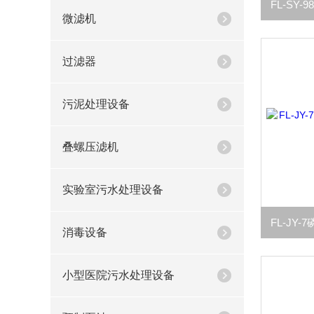
微滤机
过滤器
污泥处理设备
叠螺压滤机
实验室污水处理设备
消毒设备
小型医院污水处理设备