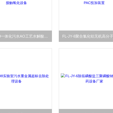
FL-AO-69一体化污水AO工艺水解酸化接触氧化设备