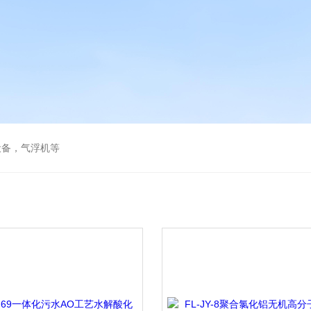
设备，气浮机等