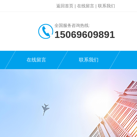
返回首页
|
在线留言
|
联系我们
全国服务咨询热线:
15069609891
在线留言
联系我们