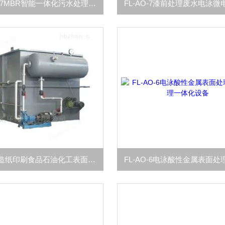
FL-MBR-7MBR智能一体化污水处理设备在医院的应用
FL-AO-4造纸印刷食品石油化工表面清洗污水处理设备