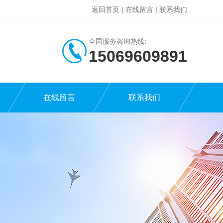
返回首页
|
在线留言
|
联系我们
全国服务咨询热线:
15069609891
在线留言
联系我们