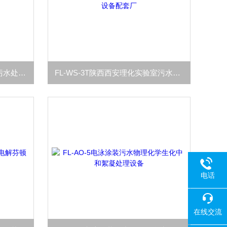
FL-AO-9集装箱移动式一体化污水处理设备技术优势
FL-WS-3T陕西西安理化实验室污水处理设备配套厂
电话
在线交流