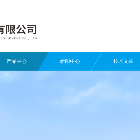
产品中心
新闻中心
技术文章