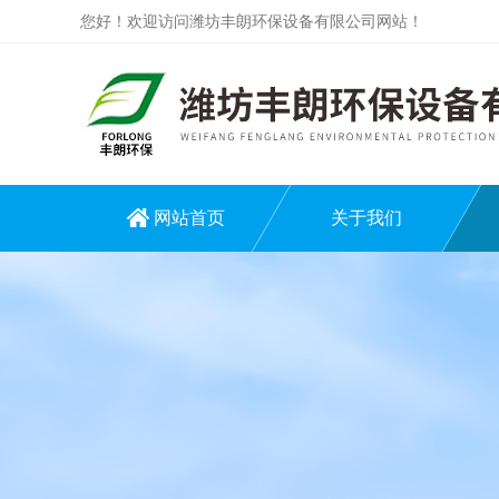
您好！欢迎访问潍坊丰朗环保设备有限公司网站！
网站首页
关于我们