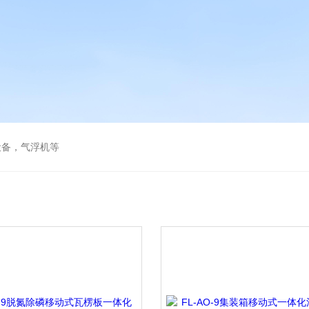
设备，气浮机等