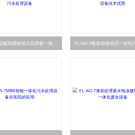
FL-AO-9脱氮除磷移动式瓦楞板一体化污水处理设备