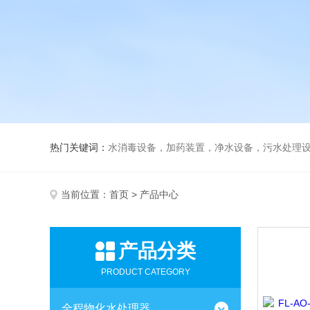
热门关键词：
水消毒设备，加药装置，净水设备，污水处理
当前位置：
首页
> 产品中心
产品分类
PRODUCT CATEGORY
全程物化水处理器