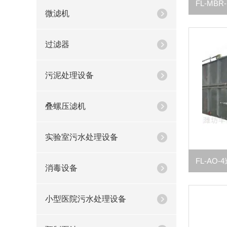
微滤机
过滤器
污泥处理设备
叠螺压滤机
实验室污水处理设备
消毒设备
小型医院污水处理设备