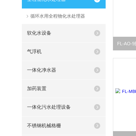
循环水用全程物化水处理器
软化水设备
气浮机
一体化净水器
加药装置
一体化污水处理设备
不锈钢机械格栅