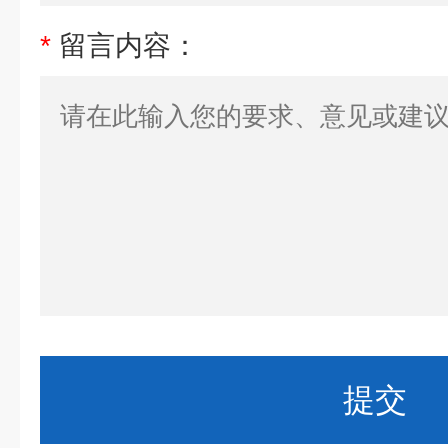
*
留言内容：