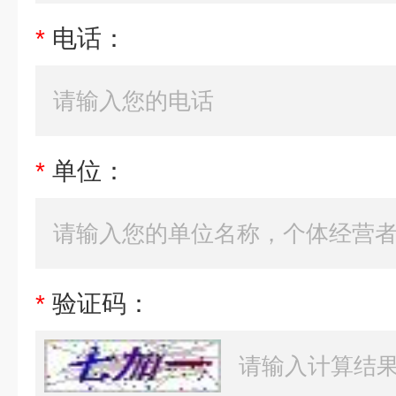
*
电话：
*
单位：
*
验证码：