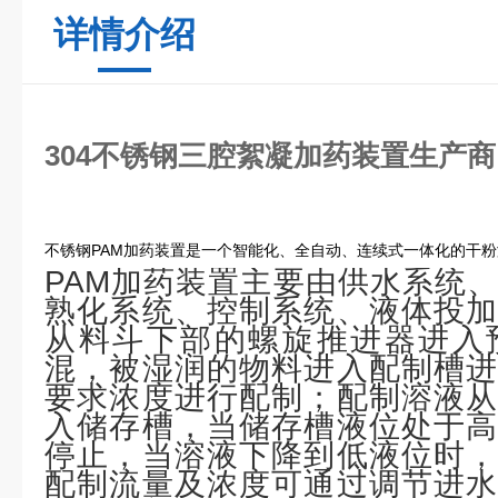
详情介绍
304不锈钢三腔絮凝加药装置生产商
不锈钢PAM加药装置是一个智能化、全自动、连续式一体化的干
PAM加药装置主要由供水系统
熟化系统、控制系统、液体投加
从料斗下部的螺旋推进器进入
混，被湿润的物料进入配制槽进
要求浓度进行配制；配制溶液从
入储存槽，当储存槽液位处于高
停止，当溶液下降到低液位时，
配制流量及浓度可通过调节进水