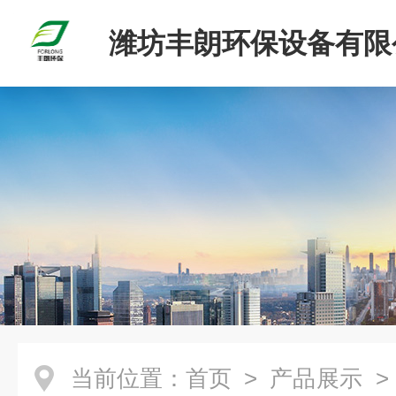
潍坊丰朗环保设备有限
当前位置：
首页
>
产品展示