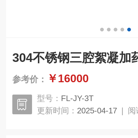
304不锈钢三腔絮凝加
￥16000
参考价：
型号：
FL-JY-3T
更新时间：
2025-04-17
|
阅