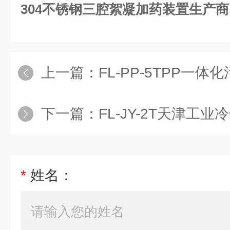
304不锈钢三腔絮凝加药装置生产商
上一篇：
FL-PP-5TPP一体
下一篇：
FL-JY-2T天津工业冷却
*
姓名：