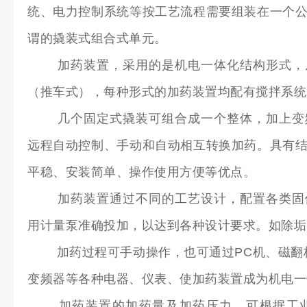
统、电力控制系统等按工艺流程需要组装在一个
谓的撬装式组合式单元。
加药装置，采用的是机电一体化结构形式，从
（推车式），每种形式的加药装置均配有搅拌系统
几个固定式撬装可组合成一个整体，加上变频
远程自动控制、手动和自动相互转换加药。具有
平稳、安装简单、操作使用方便等优点。
加药装置通过不同的工艺设计，配置各类固体
用计量泵准确投加，以达到各种设计要求。如除垢
加药过程可手动操作，也可通过PC机、磁翻板
变频器等各种电器、仪表、使加药装置成为机电一
加药装置的加药量及加药压力，可根据工业