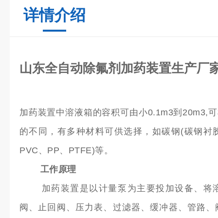
详情介绍
山东全自动除氟剂加药装置生产厂
加药装置中溶液箱的容积可由小0.1m3到20m3
的不同，有多种材料可供选择，如碳钢(碳钢衬胶
PVC、PP、PTFE)等。
工作原理
加药装置是以计量泵为主要投加设备、将溶
阀、止回阀、压力表、过滤器、缓冲器、管路、