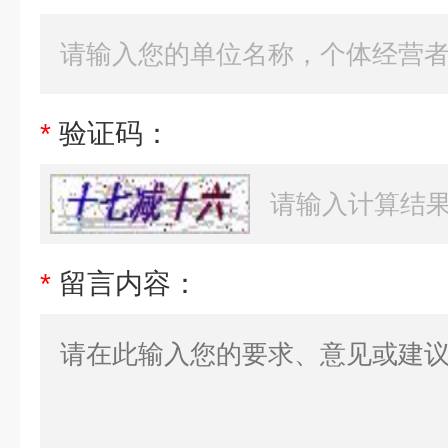
*
验证码：
*
留言内容：