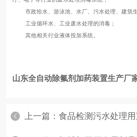
市政给水、游泳池、水厂、污水处理、建筑生
工业循环水、工业废水处理的消毒；
其他相关行业液体投加系统。
山东全自动除氟剂加药装置生产厂
上一篇：
食品检测污水处理用重