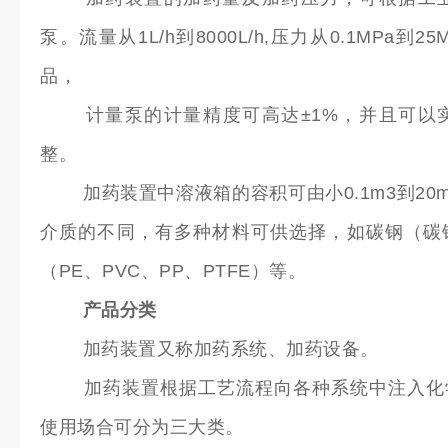
泵。流量从1L/h到8000L/h,压力从0.1MPa
品，
计量泵的计量精度可高达±1%，并且可以实
整。
加药装置中溶液箱的容积可由小0.1m3到20m
介质的不同，有多种材料可供选择，如碳钢（碳
（PE、PVC、PP、PTFE）等。
产品分类
加药装置又称加药系统、加药设备。
加药装置根据工艺流程向各种系统中注入化学
使用场合可分为三大类。