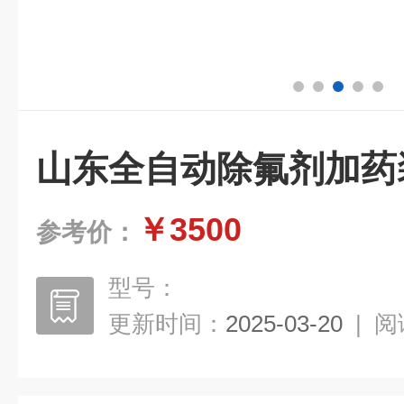
山东全自动除氟剂加药
￥3500
参考价：
型号：
更新时间：
2025-03-20
|
阅