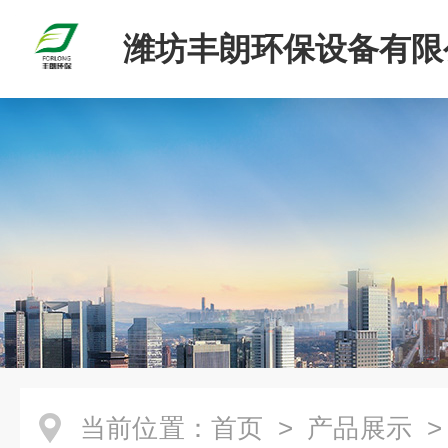
潍坊丰朗环保设备有限
当前位置：
首页
>
产品展示