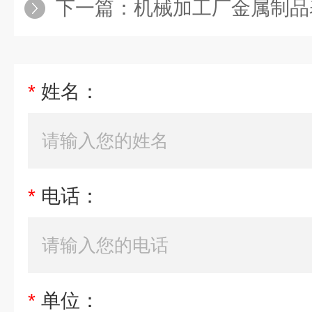
下一篇：
机械加工厂金属制品表
*
姓名：
*
电话：
*
单位：