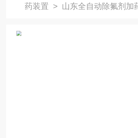
药装置
> 山东全自动除氟剂加