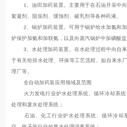
1、油田加药装置。主要用于在石油开采中向
絮凝剂、阻垢剂、缓蚀剂、破乳剂等各种药液。
2、锅炉加药装置。可用于锅炉给水加氨和加
炉保护加氨和加联氨，以及向蒸汽锅炉中加磷酸盐
3、水处理加药装置。在水处理过程中向自来
于有关给排水处理、环保等工艺流程。如自来水
理厂等。
全自动加药装应用领域及范围
火力发电行业炉水处理系统、循环冷却系统、
处理和废水处理系统；
石油、化工行业炉水处理系统、循环冷却系
疗、电子等行业的废水处理消毒系统；