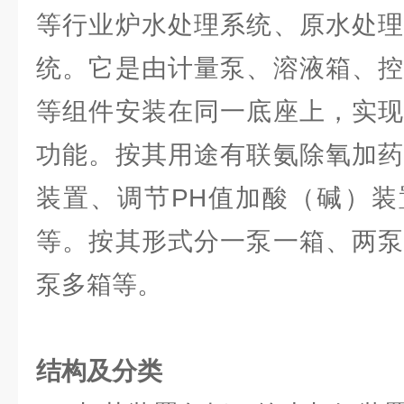
等行业炉水处理系统、原水处理
统。它是由计量泵、溶液箱、控
等组件安装在同一底座上，实现
功能。按其用途有联氨除氧加药
装置、调节PH值加酸（碱）装
等。按其形式分一泵一箱、两泵
泵多箱等。
结构及分类