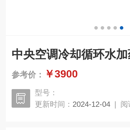
中央空调冷却循环水加
￥3900
参考价：
型号：
更新时间：
2024-12-04
|
阅