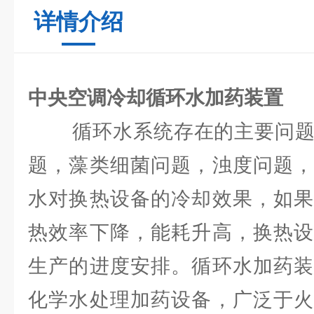
详情介绍
中央空调冷却循环水加药装置
循环水系统存在的主要问
题，藻类细菌问题，浊度问题，
水对换热设备的冷却效果，如果
热效率下降，能耗升高，换热设
生产的进度安排。循环水加药装
化学水处理加药设备，广泛于火