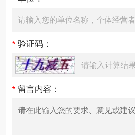
*
验证码：
*
留言内容：