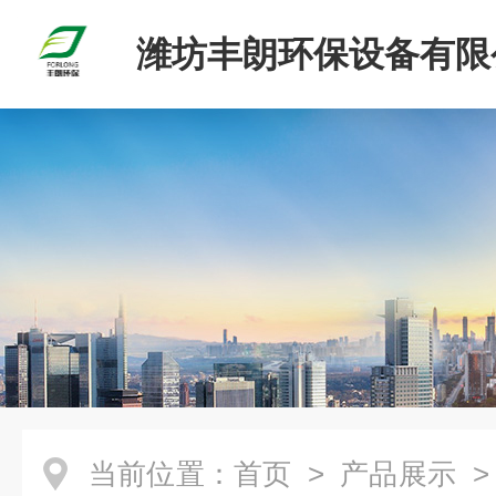
潍坊丰朗环保设备有限
当前位置：
首页
>
产品展示