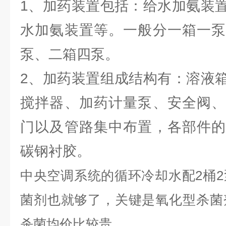
1、加药装置包括：给水加氨装
水加氨装置等。一般分一箱一泵
泵、二箱四泵。
2、加药装置组成结构有：溶液
搅拌器、加药计量泵、安全阀、
门以及管路集中布置，各部件的
碳钢衬胶。
中央空调系统的循环冷却水配2桶
菌剂也就够了，关键是氧化型杀菌
杀菌均价比较贵。