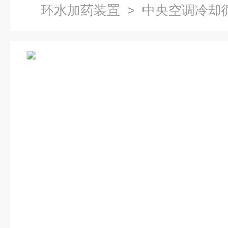
环水加药装置
> 中央空调冷却