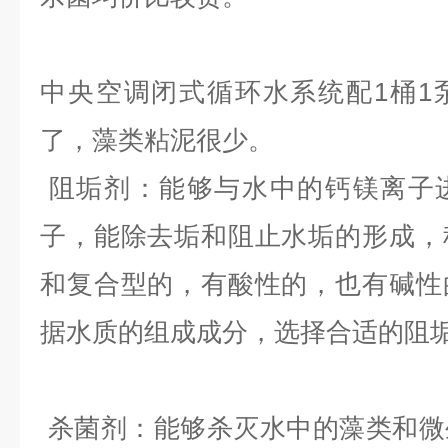
中央空调闭式循环水系统配1桶1
了，藻类粘泥很少。
阻垢剂
：能够与水中的钙镁离子
子，能除去垢和阻止水垢的形成，
和复合型的，有酸性的，也有碱性
据水质的组成成分，选择合适的阻
杀菌剂
：能够杀灭水中的藻类和微