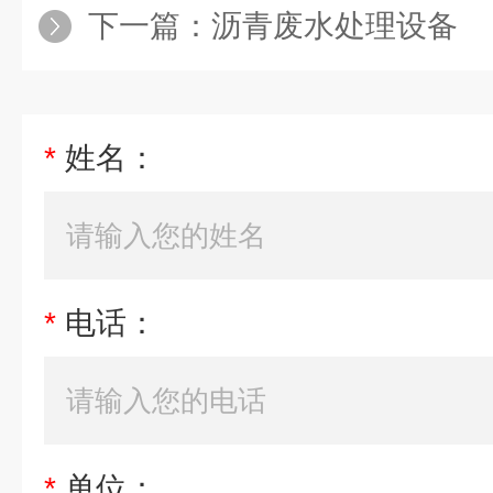
下一篇：
沥青废水处理设备
*
姓名：
*
电话：
*
单位：