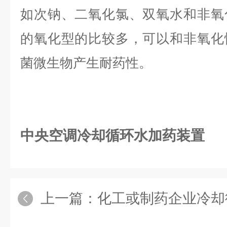
如次钠、二氧化氯、双氧水和非氧
的氧化型的比较多，可以和非氧化
菌微生物产生耐药性。
中央空调冷却循环水加药装置
上一篇：
化工或制药企业冷却