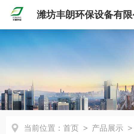
潍坊丰朗环保设备有限
当前位置：
首页
>
产品展示