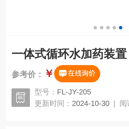
一体式循环水加药装置
￥
参考价：
型号：
FL-JY-205
更新时间：
2024-10-30
|
阅