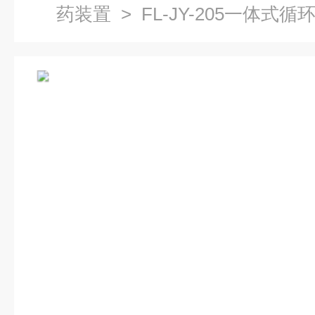
药装置
> FL-JY-205一体式