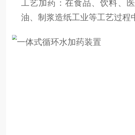
工艺加药：在食品、饮料、
油、制浆造纸工业等工艺过程