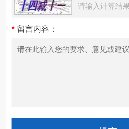
*
留言内容：