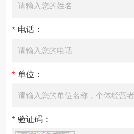
*
电话：
*
单位：
*
验证码：