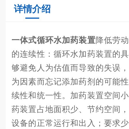
详情介绍
一体式循环水加药装置
降低劳
的连续性：循环水加药装置的具
够避免人为估值而导致的失误，
为因素而忘记添加药剂的可能性
续性和统一性。加药装置空间小
药装置占地面积少、节约空间，
设备的正常运行和出入；要求少