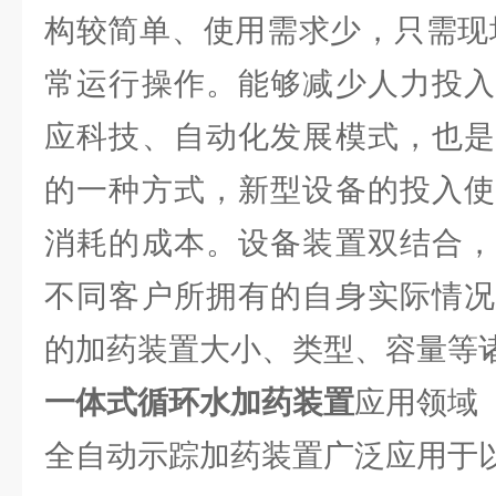
构较简单、使用需求少，只需现场
常运行操作。能够减少人力投入
应科技、自动化发展模式，也是
的一种方式，新型设备的投入使
消耗的成本。设备装置双结合，
不同客户所拥有的自身实际情况
的加药装置大小、类型、容量等
一体式循环水加药装置
应用领域
全自动示踪加药装置广泛应用于