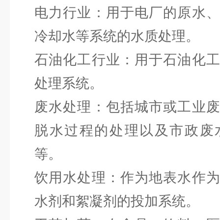
电力行业：用于电厂的原水
冷却水等系统的水质处理。
石油化工行业：用于石油化
处理系统。
废水处理：包括城市或工业
脱水过程的处理以及市政废
等。
饮用水处理：作为地表水作
水剂和絮凝剂的投加系统。