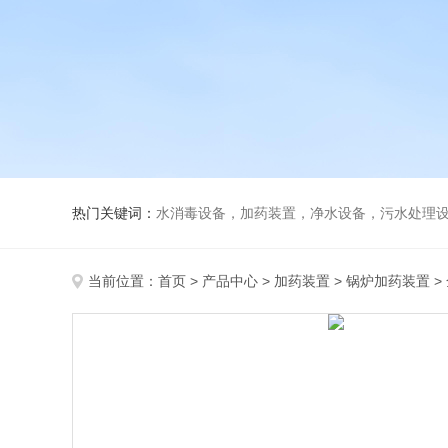
热门关键词：
水消毒设备，加药装置，净水设备，污水处理
当前位置：
首页
>
产品中心
>
加药装置
>
锅炉加药装置
>