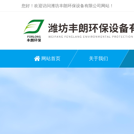
您好！欢迎访问潍坊丰朗环保设备有限公司网站！
网站首页
关于我们