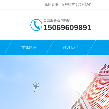
返回首页
|
在线留言
|
联系我们
全国服务咨询热线:
15069609891
在线留言
联系我们