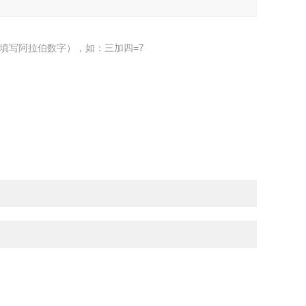
填写阿拉伯数字），如：三加四=7