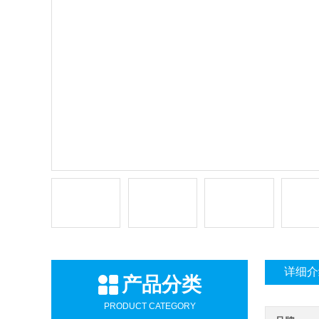
详细介
产品分类
PRODUCT CATEGORY