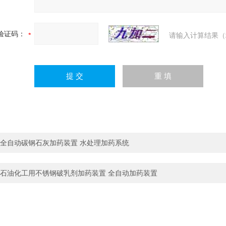
验证码：
请输入计算结果（
全自动碳钢石灰加药装置 水处理加药系统
石油化工用不锈钢破乳剂加药装置 全自动加药装置