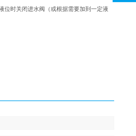
到高液位时关闭进水阀（或根据需要加到一定液