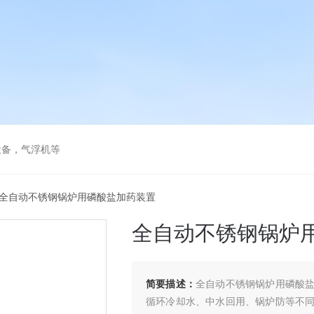
设备，气浮机等
 全自动不锈钢锅炉用磷酸盐加药装置
全自动不锈钢锅炉
简要描述：
全自动不锈钢锅炉用磷酸
循环冷却水、中水回用、锅炉防等不