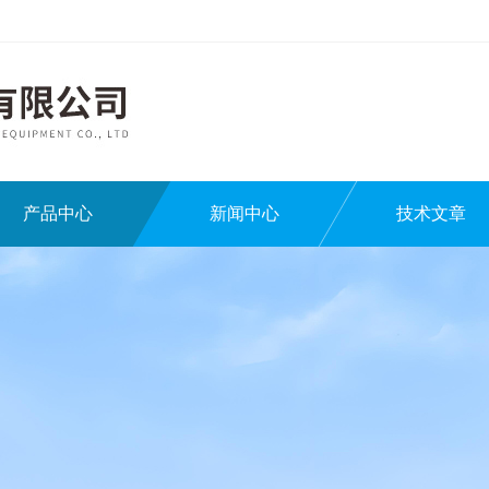
产品中心
新闻中心
技术文章