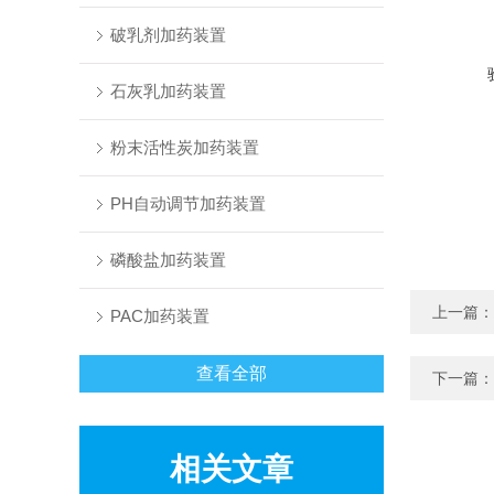
破乳剂加药装置
石灰乳加药装置
粉末活性炭加药装置
PH自动调节加药装置
磷酸盐加药装置
上一篇：
PAC加药装置
查看全部
下一篇：
相关文章