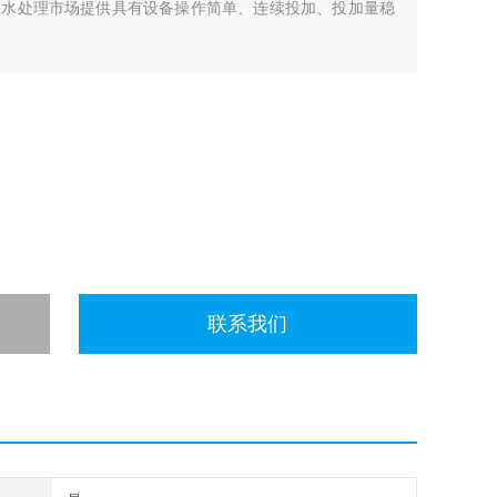
保水处理市场提供具有设备操作简单、连续投加、投加量稳
联系我们