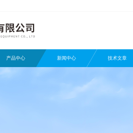
产品中心
新闻中心
技术文章