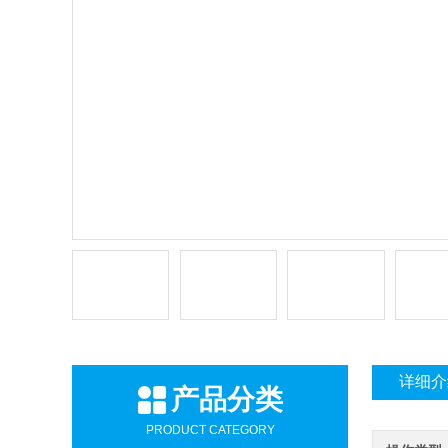
详细介
产品分类
PRODUCT CATEGORY