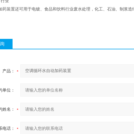
行业
装置还可用于电镀、食品和饮料行业废水处理，化工、石油、制浆造纸
询
产品：
的单位：
的姓名：
系电话：