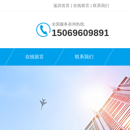
返回首页
|
在线留言
|
联系我们
全国服务咨询热线:
15069609891
在线留言
联系我们