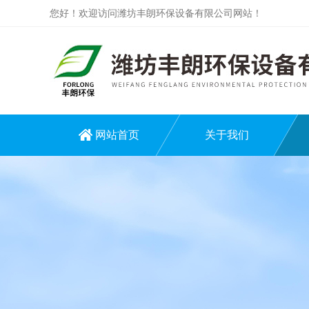
您好！欢迎访问潍坊丰朗环保设备有限公司网站！
网站首页
关于我们