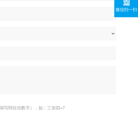
微信扫一扫
填写阿拉伯数字），如：三加四=7