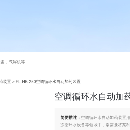
设备，气浮机等
药装置
> FL-HB-250空调循环水自动加药装置
空调循环水自动加
简要描述：
空调循环水自动加药装置
冻循环水设备等领域中，常需要将某