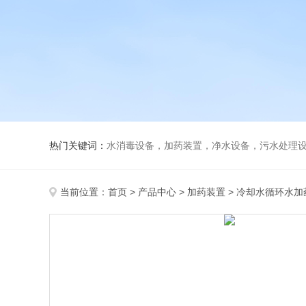
热门关键词：
水消毒设备，加药装置，净水设备，污水处理
当前位置：
首页
>
产品中心
>
加药装置
>
冷却水循环水加