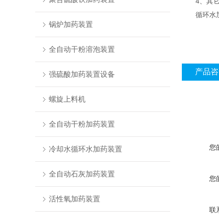
4、其它
循环水加药
锅炉加药装置
全自动干粉溶泡装置
产品咨
强硫酸加药装置设备
螺旋上料机
全自动干粉加药装置
您
冷却水循环水加药装置
全自动石灰加药装置
您
活性氧加药装置
联