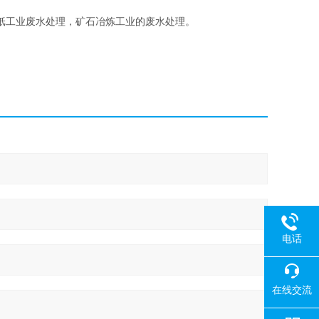
工业废水处理，矿石冶炼工业的废水处理。
电话
在线交流