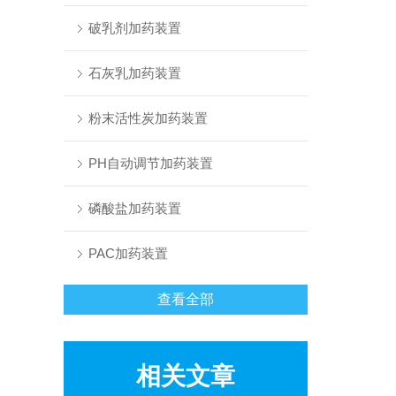
破乳剂加药装置
石灰乳加药装置
粉末活性炭加药装置
PH自动调节加药装置
磷酸盐加药装置
PAC加药装置
查看全部
相关文章