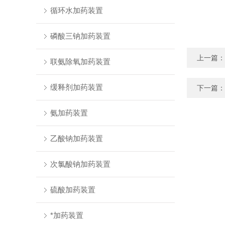
循环水加药装置
磷酸三钠加药装置
上一篇：
联氨除氧加药装置
缓释剂加药装置
下一篇：
氨加药装置
乙酸钠加药装置
次氯酸钠加药装置
硫酸加药装置
*加药装置