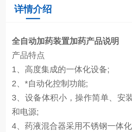
详情介绍
全自动加药装置加药产品说明
产品特点
1、高度集成的一体化设备;
2、*自动化控制功能;
3、设备体积小，操作简单、安
和电源;
4、药液混合器采用不锈钢一体化