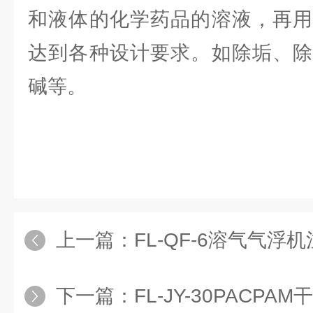
和液体的化学药品的溶液，再用
达到各种设计要求。如除垢、除
碱等。
上一篇：
FL-QF-6溶气气
下一篇：
FL-JY-30PACPAM干粉