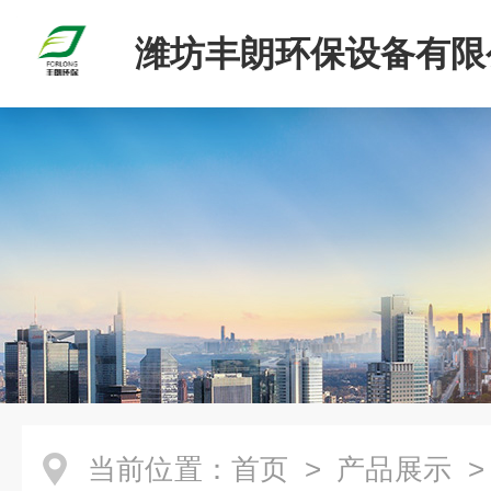
潍坊丰朗环保设备有限
当前位置：
首页
>
产品展示