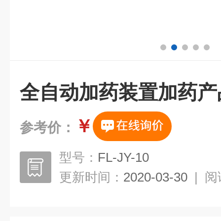
全自动加药装置加药产
￥
参考价：
型号：
FL-JY-10
更新时间：
2020-03-30
|
阅