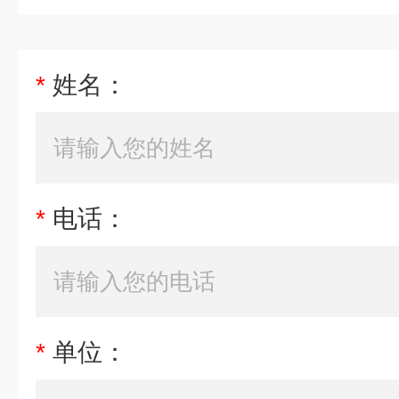
*
姓名：
*
电话：
*
单位：