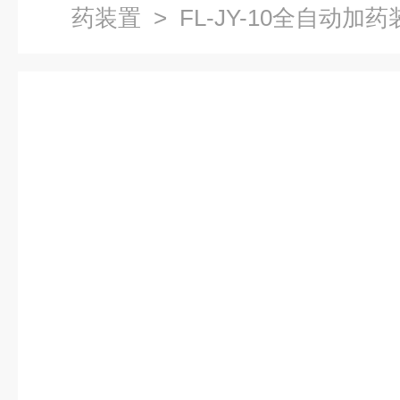
药装置
> FL-JY-10全自动