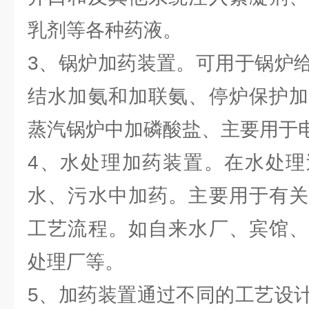
乳剂等各种药液。
3、锅炉加药装置。可用于锅炉
结水加氨和加联氨、停炉保护加
蒸汽锅炉中加磷酸盐、主要用于
4、水处理加药装置。在水处理
水、污水中加药。主要用于有关
工艺流程。如自来水厂、宾馆、
处理厂等。
5、加药装置通过不同的工艺设