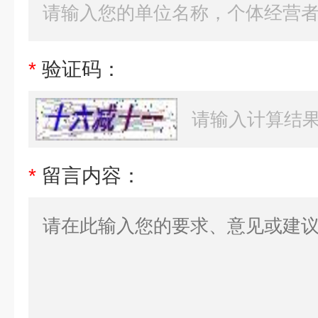
*
验证码：
*
留言内容：