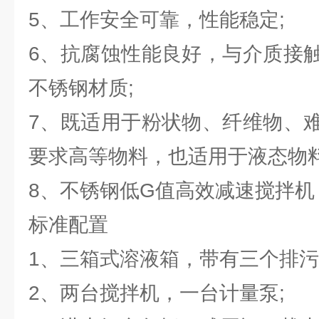
5、工作安全可靠，性能稳定;
6、抗腐蚀性能良好，与介质接
不锈钢材质;
7、既适用于粉状物、纤维物、
要求高等物料，也适用于液态物料
8、不锈钢低G值高效减速搅拌机
标准配置
1、三箱式溶液箱，带有三个排
2、两台搅拌机，一台计量泵;