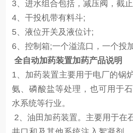
3、进水组合包括，减压阀，截
4、干投机带有料斗;
5、液位开关及液位计;
6、控制箱;一个溢流口，一个投加
全自动加药装置加药产品说明
1、加药装置主要用于电厂的锅
氨、磷酸盐等处理，也可用于石
水系统等行业。
2、油田加药装置。主要用于在
井口和及其他系统注入絮凝剂、