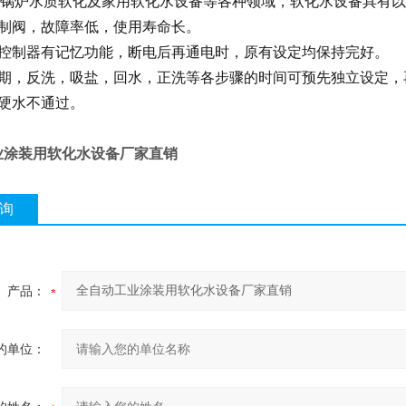
，锅炉水质软化及家用软化水设备等各种领域，软化水设备具有
控制阀，故障率低，使用寿命长。
脑控制器有记忆功能，断电后再通电时，原有设定均保持完好。
周期，反洗，吸盐，回水，正洗等各步骤的时间可预先独立设定，
时硬水不通过。
业涂装用软化水设备厂家直销
询
产品：
的单位：