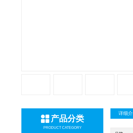
详细介
产品分类
PRODUCT CATEGORY