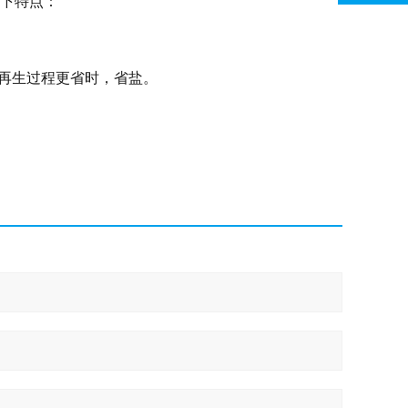
以下特点：
再生过程更省时，省盐。