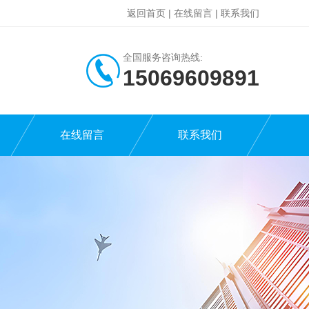
返回首页
|
在线留言
|
联系我们
全国服务咨询热线:
15069609891
在线留言
联系我们