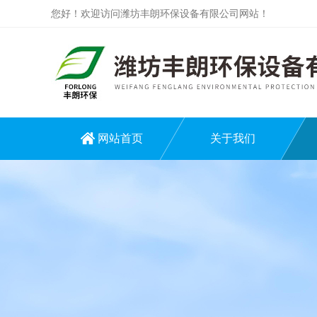
您好！欢迎访问潍坊丰朗环保设备有限公司网站！
网站首页
关于我们