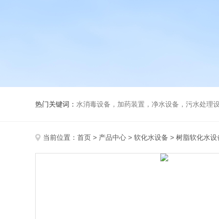
热门关键词：
水消毒设备，加药装置，净水设备，污水处理
当前位置：
首页
>
产品中心
>
软化水设备
>
树脂软化水设