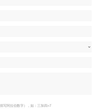
填写阿拉伯数字），如：三加四=7