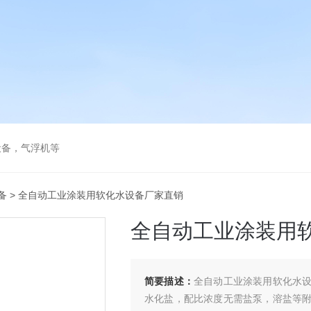
设备，气浮机等
备
> 全自动工业涂装用软化水设备厂家直销
全自动工业涂装用
简要描述：
全自动工业涂装用软化水
水化盐，配比浓度无需盐泵，溶盐等