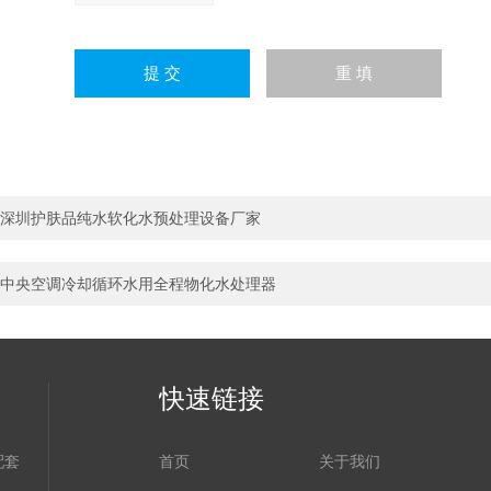
深圳护肤品纯水软化水预处理设备厂家
中央空调冷却循环水用全程物化水处理器
快速链接
配套
首页
关于我们