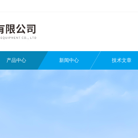
产品中心
新闻中心
技术文章