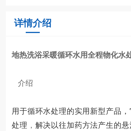
详情介绍
地热洗浴采暖循环水用全程物化水
介绍
用于循环水处理的实用新型产品，
处理
，
解决以往加药方法产生的悬