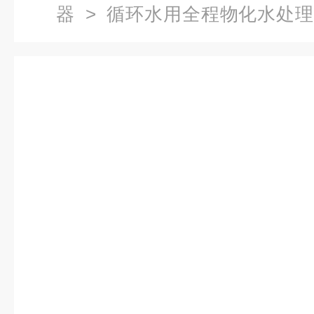
器
>
循环水用全程物化水处
环水用全程物化水处理器