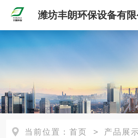
潍坊丰朗环保设备有限
当前位置：
首页
>
产品展