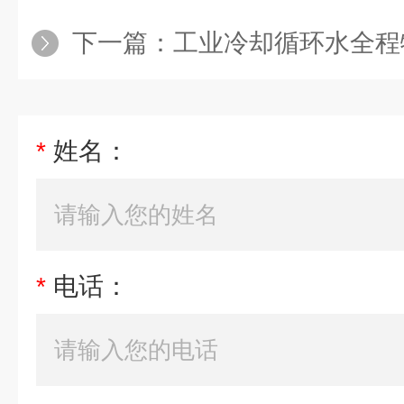
下一篇：
工业冷却循环水全程
*
姓名：
*
电话：