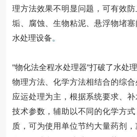
理方法效果不明显问题，可有效防
垢、腐蚀、生物粘泥、悬浮物堵塞
水处理设备
。
"
物化法全程水处理器
"
打破了水处
物理方法、化学方法相结合的综合
应运处理为主，根据系统要求、补
技术参数，辅助以不同的化学方式
质，可为使用单位节约大量药剂，