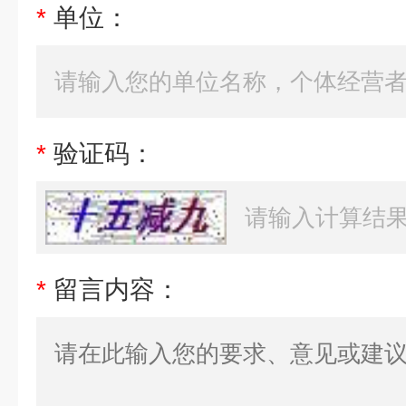
*
单位：
*
验证码：
*
留言内容：