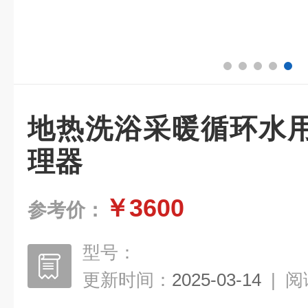
地热洗浴采暖循环水
理器
￥3600
参考价：
型号：
更新时间：
2025-03-14
|
阅