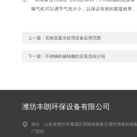
曝气机可以调节气泡大小，以保证有效的絮凝效果，
上一篇：
实验室废水处理设备应用范围
下一篇：
不锈钢机械格栅的安装流程介绍
潍坊丰朗环保设备有限公司
地址：山东省潍坊市潍城区望留镇崔家庄潍坊博泰机电
厂院内