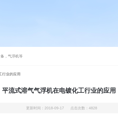
设备，气浮机等
工行业的应用
平流式溶气气浮机在电镀化工行业的应用
更新时间：2018-09-17 点击次数：4828