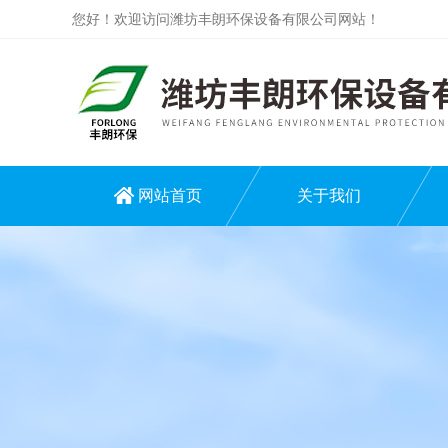
您好！欢迎访问潍坊丰朗环保设备有限公司网站！
网站首页
关于我们