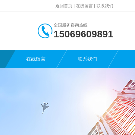
返回首页
|
在线留言
|
联系我们
全国服务咨询热线:
15069609891
在线留言
联系我们