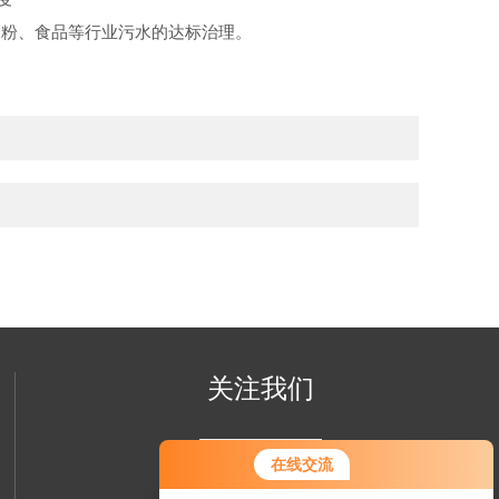
淀粉、食品等行业污水的达标治理。
关注我们
在线交流