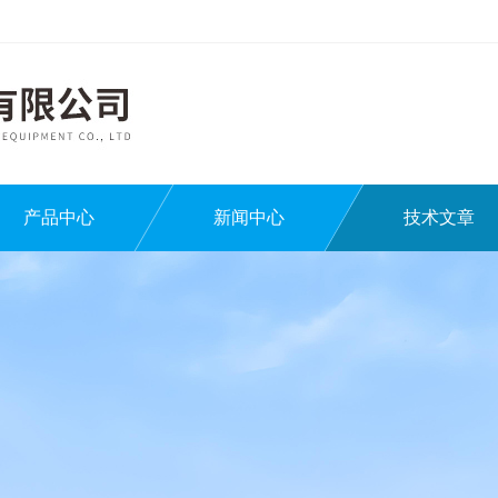
产品中心
新闻中心
技术文章