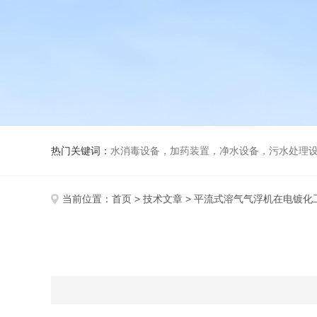
热门关键词：
水消毒设备，加药装置，净水设备，污水处理
当前位置：
首页
>
技术文章
> 平流式溶气气浮机在电镀化