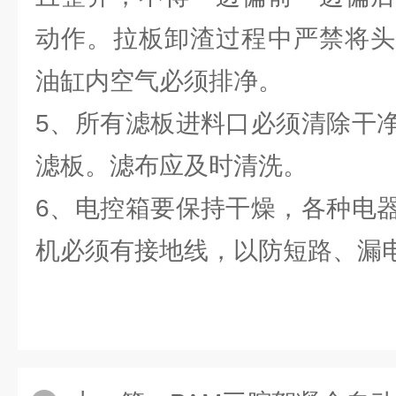
动作。拉板卸渣过程中严禁将头
油缸内空气必须排净。
5、所有滤板进料口必须清除干
滤板。滤布应及时清洗。
6、电控箱要保持干燥，各种电
机必须有接地线，以防短路、漏