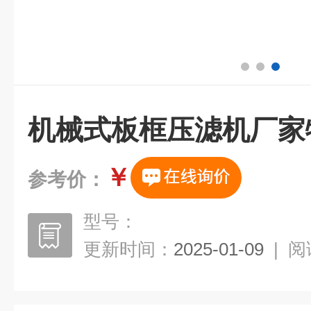
机械式板框压滤机厂家
￥
参考价：
型号：
更新时间：
2025-01-09
|
阅