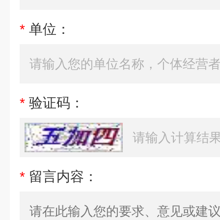
*
单位：
*
验证码：
*
留言内容：