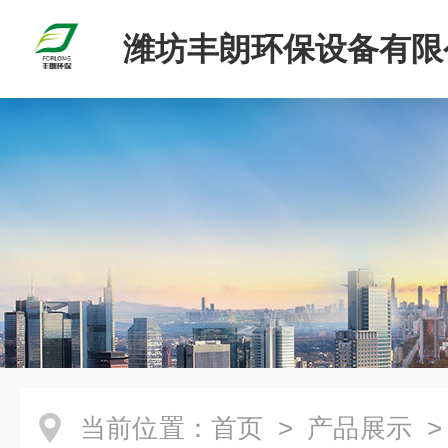
潍坊丰朗环保设备有限
当前位置：
首页
>
产品展示