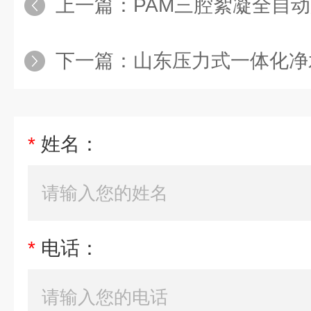
上一篇：
PAM三腔絮凝全自
下一篇：
山东压力式一体化净
*
姓名：
*
电话：