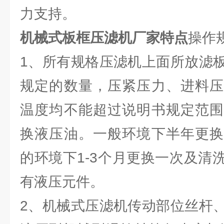
力支持。
机械式板框压滤机厂家特点
操作
1、所有规格压滤机上面所放滤
规定的数量，压紧压力、进料压
温度均不能超过说明书规定范围
换液压油。一般环境下半年更换
的环境下1-3个月更换一次及清
有液压元件。
2、机械式压滤机传动部位丝杆