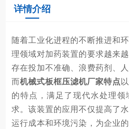
详情介绍
随着工业化进程的不断推进和环
理领域对加药装置的要求越来越
存在投加不准确、浪费药剂、人
而‍
机械式板框压滤机厂家特点
以
的特点，满足了现代水处理领
求。该装置的应用不仅提高了水
运行成本和环境污染，为企业的