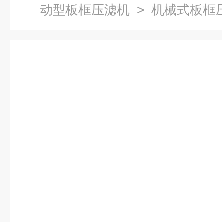
动型板框压滤机
> 机械式板框