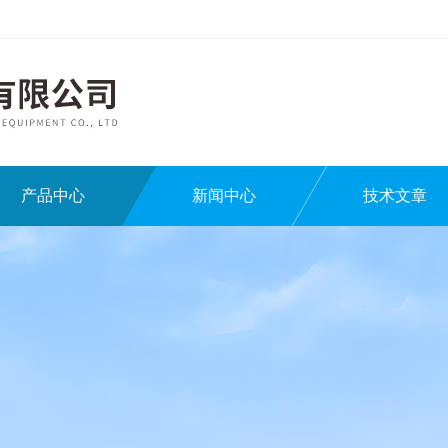
产品中心
新闻中心
技术文章