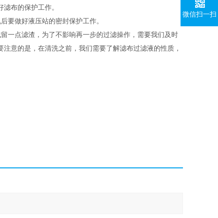
好滤布的保护工作。
微信扫一扫
后要做好液压站的密封保护工作。
留一点滤渣，为了不影响再一步的过滤操作，需要我们及时
要注意的是，在清洗之前，我们需要了解滤布过滤液的性质，