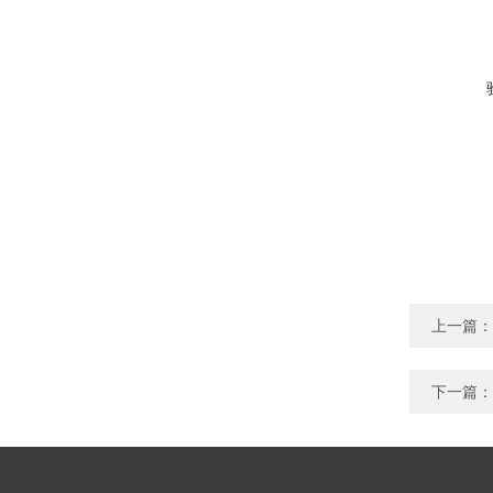
上一篇：
下一篇：