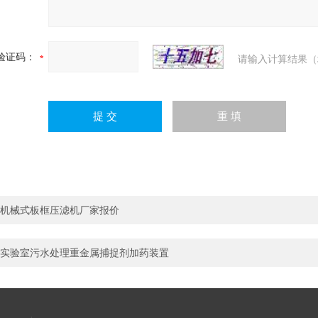
验证码：
请输入计算结果（
机械式板框压滤机厂家报价
实验室污水处理重金属捕捉剂加药装置