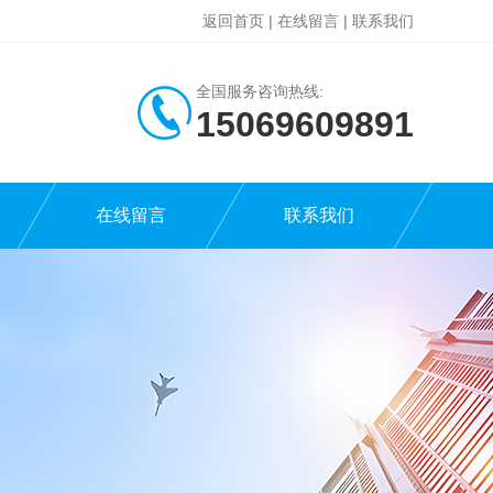
返回首页
|
在线留言
|
联系我们
全国服务咨询热线:
15069609891
在线留言
联系我们