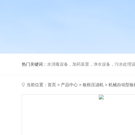
热门关键词：
水消毒设备，加药装置，净水设备，污水处理
当前位置：
首页
>
产品中心
>
板框压滤机
>
机械自动型板