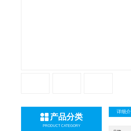
详细介
产品分类
PRODUCT CATEGORY