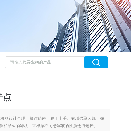
特点
机机构设计合理，操作简便，易于上手。有增强聚丙烯、橡
质和结构的滤板，可根据不同悬浮液的性质进行选择。