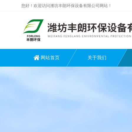
您好！欢迎访问潍坊丰朗环保设备有限公司网站！
网站首页
关于我们