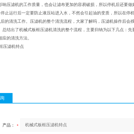
影响压滤机的工作质量，也会让滤布更加的容易破损，所以停机后还要做
止运行后一定要防止液压站进入水，不然会引起油的变质，所以在停机
的清洗工作。压滤机的整个清洗流程，大家了解吗，压滤机操作后会残
。总结出了机械式板框压滤机清洗的整个流程，主要归纳为以下几点：先
相应的清洗方法。
询
产品：