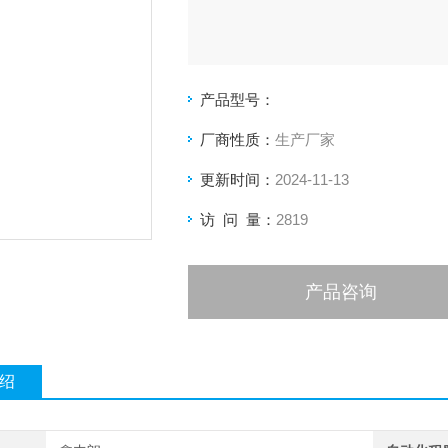
产品型号：
厂商性质：
生产厂家
更新时间：
2024-11-13
访 问 量：
2819
产品咨询
绍