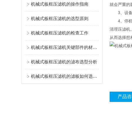
机械式板框压滤机的操作指南
就会严重的
3、设备停
机械式板框压滤机的选型原则
4、停机后
清理压滤机
机械式板框压滤机的检查工作
从而选择想
机械式板框压滤机关键部件的材质解析
机械式板框压滤机的滤布选型分析
机械式板框压滤机的滤板如何选择？
产品咨