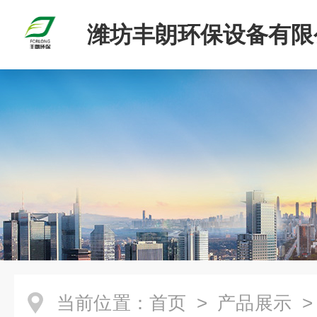
潍坊丰朗环保设备有限
当前位置：
首页
>
产品展示
>