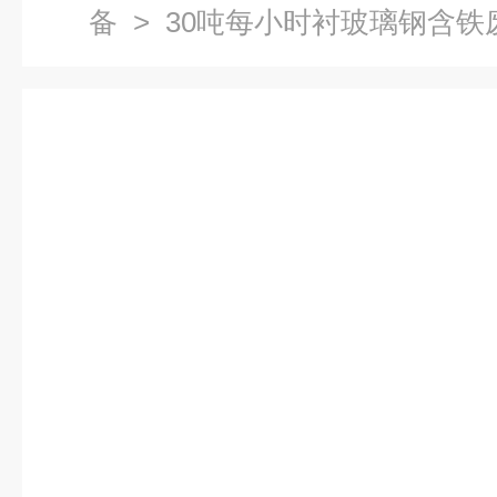
备
> 30吨每小时衬玻璃钢含铁