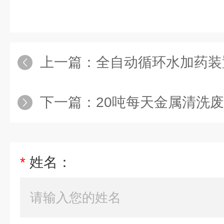
上一篇：
全自动循环水加药装
下一篇：
20吨每天金属清洗
*
姓名：