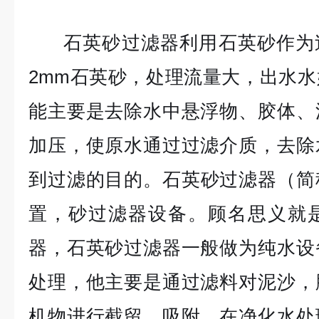
石英砂过滤器利用石英砂作为过
2mm石英砂，处理流量大，出水
能主要是去除水中悬浮物、胶体、
加压，使原水通过过滤介质，去除
到过滤的目的。
石英砂过滤器（简
置，砂过滤器设备。顾名思义就
器，石英砂过滤器一般做为纯水设
处理，他主要是通过滤料对泥沙，
机物进行截留，吸附。在净化水处