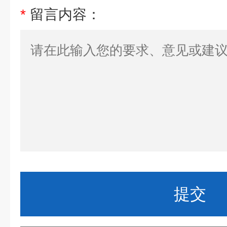
*
留言内容：