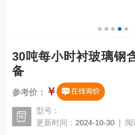
30吨每小时衬玻璃钢
备
￥
参考价：
型号：
更新时间：
2024-10-30
|
阅