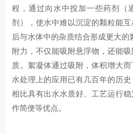
程，通过向水中投加一些药剂（
剂），使水中难以沉淀的颗粒能互
后与水体中的杂质结合形成更大的
附力，不仅能吸附悬浮物，还能吸
质。絮凝体通过吸附，体积增大而
水处理上的应用已有几百年的历史
相比具有出水水质好、工艺运行稳
作简便等优点。