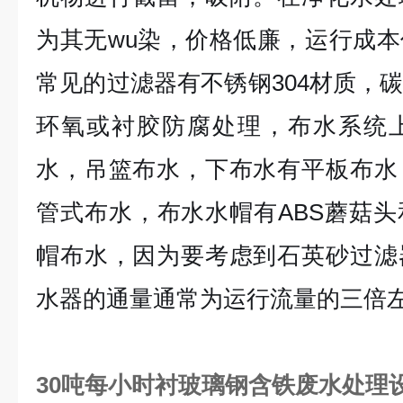
为其无wu染，价格低廉，运行成
常见的过滤器有不锈钢304材质，
环氧或衬胶防腐处理，布水系统
水，吊篮布水，下布水有平板布水
管式布水，布水水帽有ABS蘑菇
帽布水，因为要考虑到石英砂过滤
水器的通量通常为运行流量的三倍
30吨每小时衬玻璃钢含铁废水处理