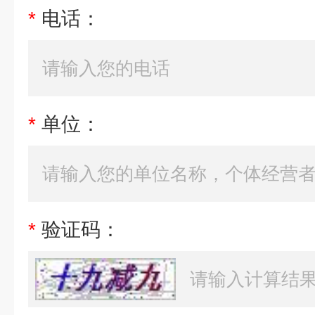
*
电话：
*
单位：
*
验证码：