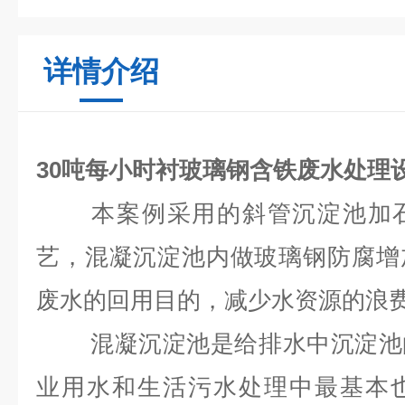
详情介绍
30吨每小时衬玻璃钢含铁废水处理
本案例采用的斜管沉淀池加
艺，混凝沉淀池内做玻璃钢防腐增
废水的回用目的，减少水资源的浪
混凝沉淀池是给排水中沉淀池的
业用水和生活污水处理中最基本