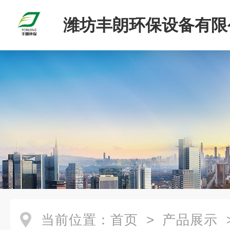
潍坊丰朗环保设备有限
当前位置：
首页
>
产品展示