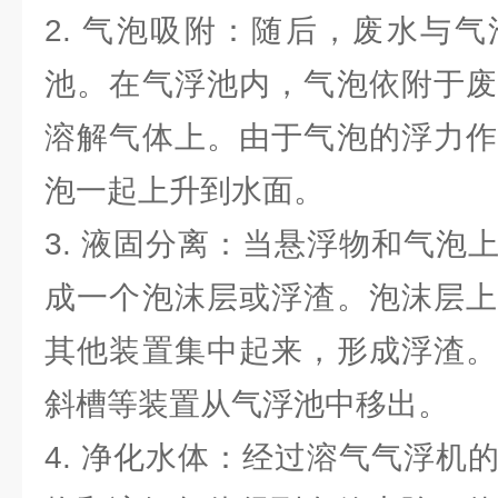
2. 气泡吸附：随后，废水与
池。在气浮池内，气泡依附于废
溶解气体上。由于气泡的浮力作
泡一起上升到水面。
3. 液固分离：当悬浮物和气泡
成一个泡沫层或浮渣。泡沫层上
其他装置集中起来，形成浮渣。
斜槽等装置从气浮池中移出。
4. 净化水体：经过溶气气浮机