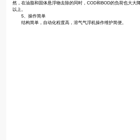
然，在油脂和固体悬浮物去除的同时，COD和BOD的负荷也大大降低
以上。
5、操作简单
结构简单，自动化程度高，溶气气浮机操作维护简便。