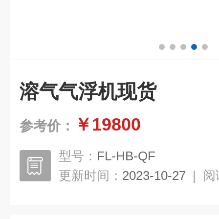
溶气气浮机现货
￥19800
参考价：
型号：
FL-HB-QF
更新时间：
2023-10-27
|
阅