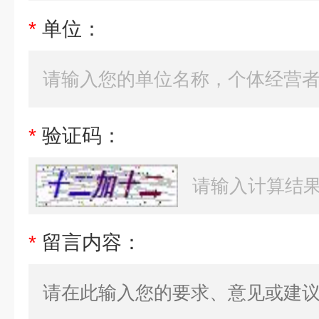
*
单位：
*
验证码：
*
留言内容：