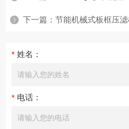
下一篇：
节能机械式板框压滤
*
姓名：
*
电话：