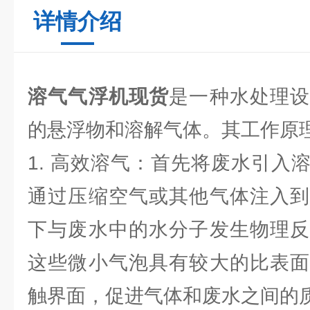
详情介绍
溶气气浮机现货
是一种水处理
的悬浮物和溶解气体。其工作原
1. 高效溶气：首先将废水引入
通过压缩空气或其他气体注入到
下与废水中的水分子发生物理反
这些微小气泡具有较大的比表面
触界面，促进气体和废水之间的