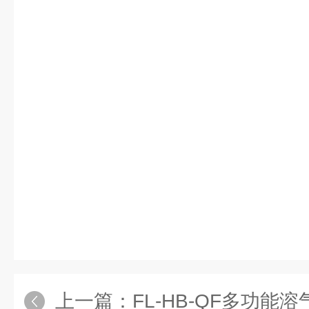
上一篇：
FL-HB-QF多功能