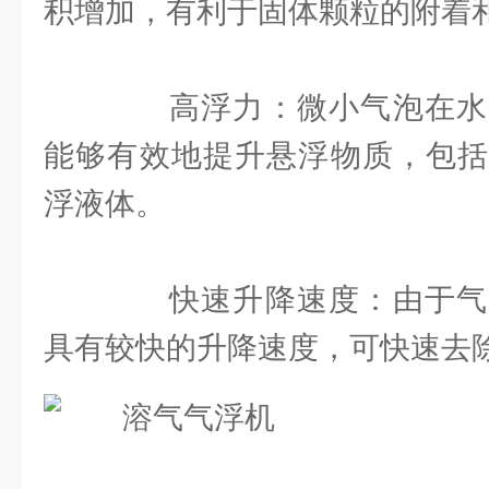
积增加，有利于固体颗粒的附着
高浮力：微小气泡在水
能够有效地提升悬浮物质，包括
浮液体。
快速升降速度：由于气
具有较快的升降速度，可快速去