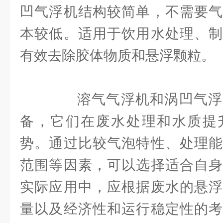
凹气浮机结构较简单，不需要气
本较低。适用于饮用水处理、制
有效去除胶体物质和悬浮颗粒。
溶气气浮机和涡凹气浮
备，它们在废水处理和水质提
势。通过比较气泡特性、处理能
范围等因素，可以选择适合自身
实际应用中，应根据废水的悬浮
量以及经济性和运行稳定性的考