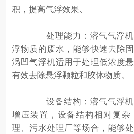
积，提高气浮效果。
处理能力：溶气气浮机
浮物质的废水，能够快速去除固
涡凹气浮机适用于处理低浓度悬
有效去除悬浮颗粒和胶体物质。
设备结构：溶气气浮机
增压装置，设备结构相对复杂
理、污水处理厂等场合，能够处