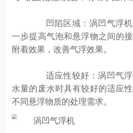
凹陷区域：涡凹气浮机
一步提高气泡和悬浮物之间的接
附着效果，改善气浮效果。
适应性较好：涡凹气浮
水量的废水时具有较好的适应性
不同悬浮物质的处理需求。