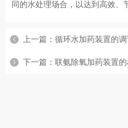
同的水处理场合，以达到高效、
上一篇：
循环水加药装置的调
下一篇：
联氨除氧加药装置的