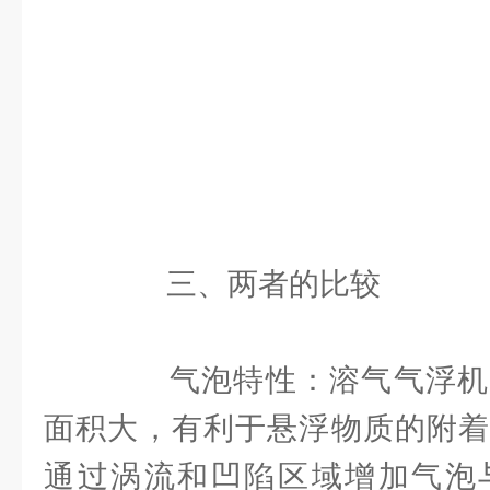
三、两者的比较
气泡特性：溶气气浮机
面积大，有利于悬浮物质的附着
通过涡流和凹陷区域增加气泡