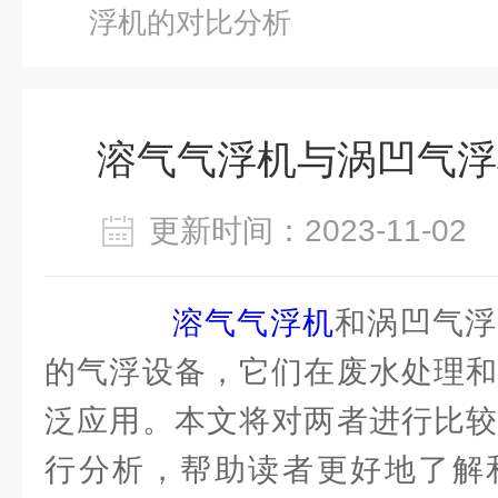
浮机的对比分析
溶气气浮机与涡凹气浮
更新时间：2023-11-0
溶气气浮机
和涡凹气浮
的气浮设备，它们在废水处理和
泛应用。本文将对两者进行比较
行分析，帮助读者更好地了解