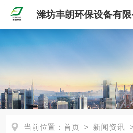
潍坊丰朗环保设备有限
当前位置：
首页
>
新闻资讯
>