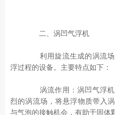
二、涡凹气浮机
利用旋流生成的涡流场
浮过程的设备。主要特点如下：
涡流作用：涡凹气浮机
烈的涡流场，将悬浮物质带入涡
与气泡的接触机会，有助于固体