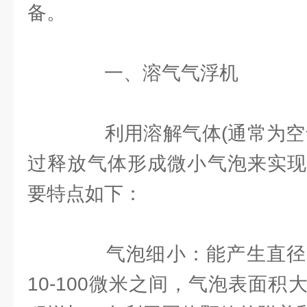
备。
一、溶气气浮机
利用溶解气体(通常为空气
过释放气体形成微小气泡来实现
要特点如下：
气泡细小：能产生直径
10-100微米之间，气泡表面