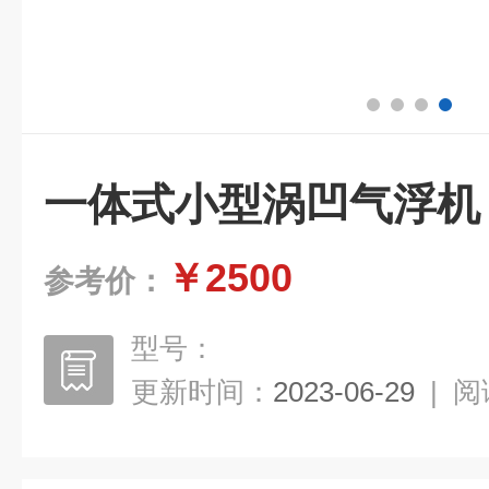
一体式小型涡凹气浮机
￥2500
参考价：
型号：
更新时间：
2023-06-29
|
阅