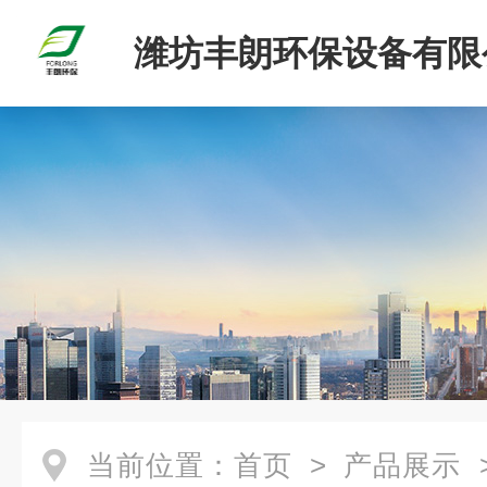
潍坊丰朗环保设备有限
当前位置：
首页
>
产品展示