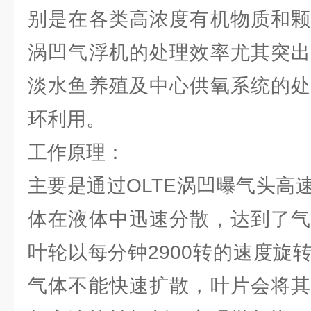
别是在各类高浓度有机物质和颗
涡凹气浮机的处理效率尤其突出
淡水鱼养殖及中心供氧系统的处
环利用。
工作原理：
主要是通过OLTE涡凹曝气头高
体在液体中迅速分散，达到了气
叶轮以每分钟2900转的速度旋
气体不能快速扩散，叶片会将其