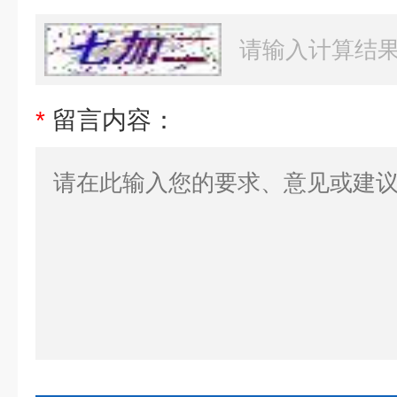
*
留言内容：