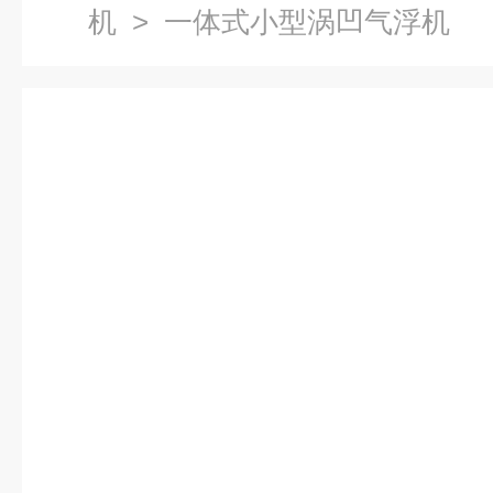
机
> 一体式小型涡凹气浮机