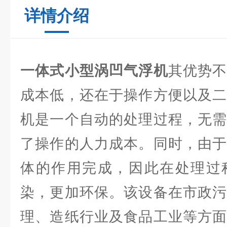
详情介绍
一体式小型涡凹气浮机
其优势
成本低，还在于操作方便以及二
机是一个自动的处理过程，无需
了操作的人力成本。同时，由于
体的作用完成，因此在处理过
染，更加环保。该设备在市政污
理、造纸行业及食品工业等方面