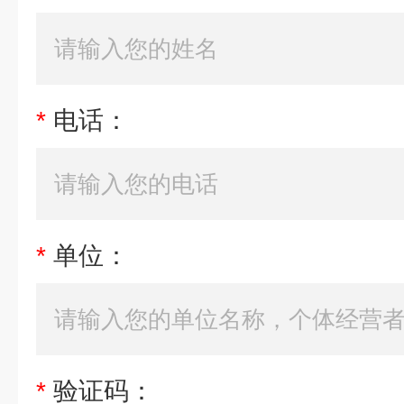
*
电话：
*
单位：
*
验证码：