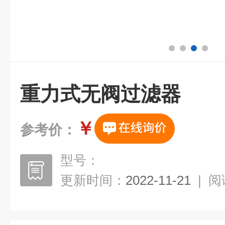
重力式无阀过滤器
￥
参考价：
型号：
更新时间：
2022-11-21
|
阅