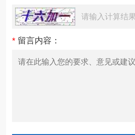
*
留言内容：