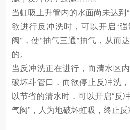
当虹吸上升管内的水面尚未达到“
欲进行反冲洗时，可以开启“强
阀”，使“抽气三通”抽气，从而
的。
当反冲洗正在进行，而清水区内
破坏斗管口，而欲停止反冲洗，
以节省的清水时，可以开启“反
气阀”，人为地破坏虹吸，终止反