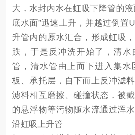
大，水封内水在虹吸下降管的液
底水面”迅速上升，并越过倒置
升管内的原水汇合，形成虹吸，
跌，于是反冲洗开始了，清水
管，清水管由上而下进入集水
板、承托层，自下而上反冲滤料
滤料相互磨擦、碰撞状态，被截
的悬浮物等污物随水流通过浑水
沿虹吸上升管