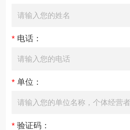
*
电话：
*
单位：
*
验证码：