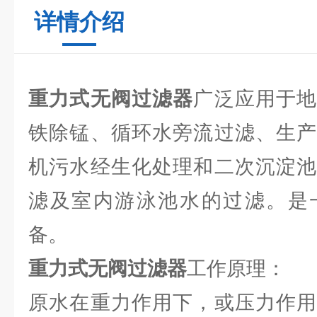
详情介绍
重力式无阀过滤器
广泛应用于
铁除锰、循环水旁流过滤、生产
机污水经生化处理和二次沉淀池
滤及室内游泳池水的过滤。是
备。
重力式无阀过滤器
工作原理：
原水在重力作用下，或压力作用