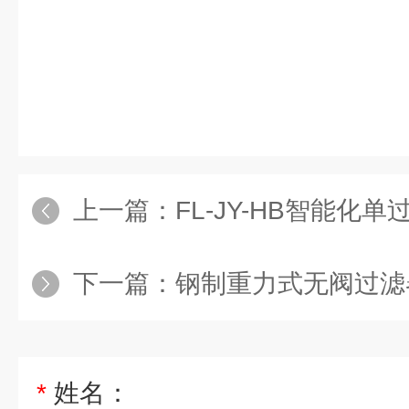
上一篇：
FL-JY-HB智能化单过
下一篇：
钢制重力式无阀过滤
*
姓名：