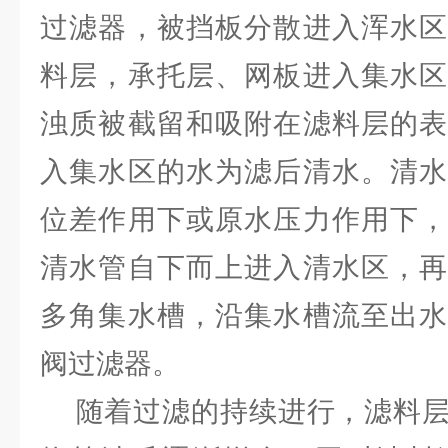
过滤器，被挡板分散进入浑水区
料层，承托层、网板进入集水区
浊质被截留和吸附在滤料层的表
入集水区的水为滤后清水。清水
位差作用下或原水压力作用下，
清水管自下而上进入清水区，再
多角集水槽，沿集水槽流至出水
阀过滤器。
随着过滤的持续进行，滤料层