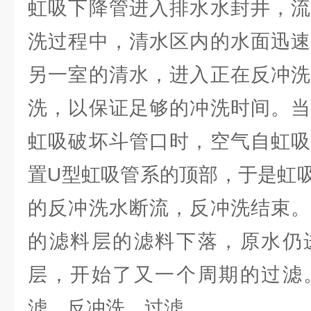
虹吸下降管进入排水水封井，流
洗过程中，清水区内的水面迅速
另一室的清水，进入正在反冲洗
洗，以保证足够的冲洗时间。当
虹吸破坏斗管口时，空气自虹吸
置U型虹吸管系的顶部，于是虹
的反冲洗水断流，反冲洗结束。
的滤料层的滤料下落，原水仍
层，开始了又一个周期的过滤
滤，反冲洗，过滤……。