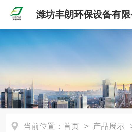
潍坊丰朗环保设备有限
当前位置：
首页
>
产品展示