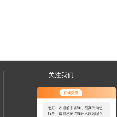
关注我们
在线交流
您好！欢迎前来咨询，很高兴为您
服务，请问您要咨询什么问题呢？