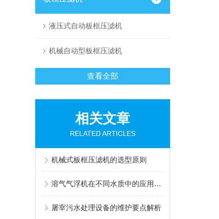
液压式自动板框压滤机
机械自动型板框压滤机
查看全部
相关文章
RELATED ARTICLES
机械式板框压滤机的选型原则
溶气气浮机在不同水质中的应用与效果
屠宰污水处理设备的维护要点解析