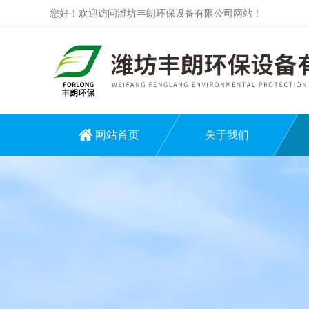
您好！欢迎访问潍坊丰朗环保设备有限公司网站！
网站首页
关于我们