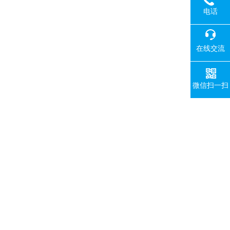
电话
在线交流
微信扫一扫