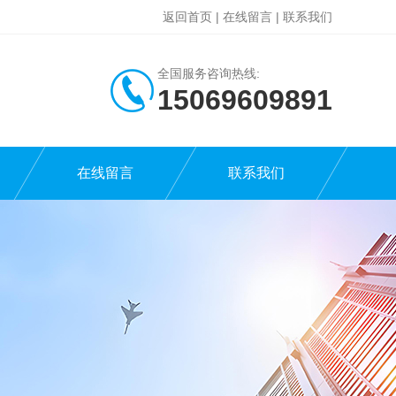
返回首页
|
在线留言
|
联系我们
全国服务咨询热线:
15069609891
在线留言
联系我们