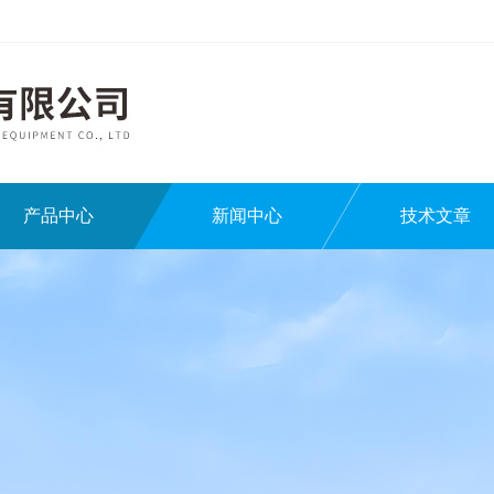
产品中心
新闻中心
技术文章