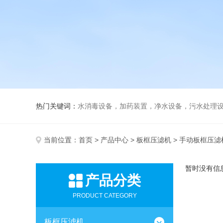
热门关键词：
水消毒设备，加药装置，净水设备，污水处理
当前位置：
首页
>
产品中心
>
板框压滤机
> 手动板框压滤
暂时没有信
产品分类
PRODUCT CATEGORY
板框压滤机