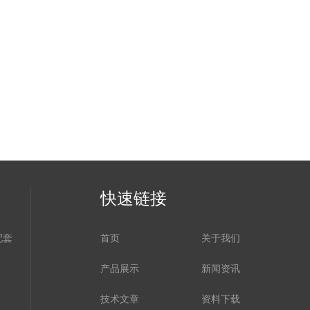
快速链接
配套
首页
关于我们
产品展示
新闻资讯
技术文章
资料下载