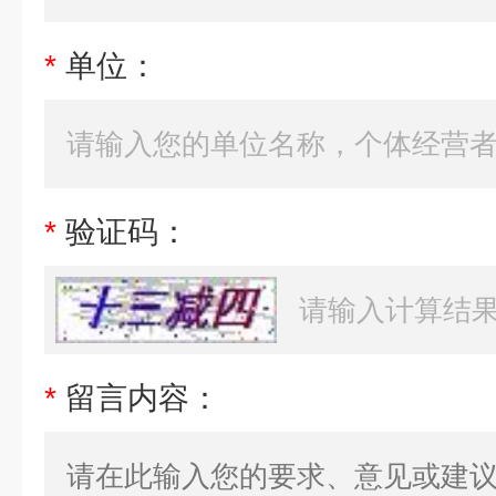
*
单位：
*
验证码：
*
留言内容：