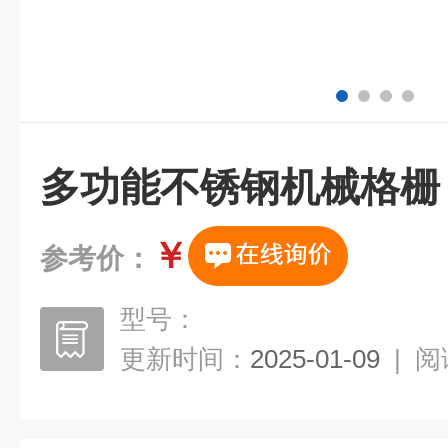
多功能不锈钢机械格栅
￥
参考价：
型号：
更新时间：
2025-01-09
|
阅