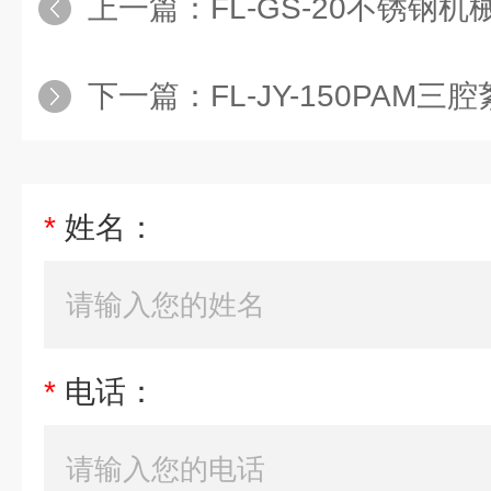
上一篇：
FL-GS-20不锈钢
下一篇：
FL-JY-150PAM三
*
姓名：
*
电话：