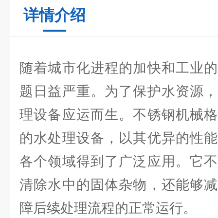
详情介绍
随着城市化进程的加快和工业的
题日益严重。为了保护水资源，
理设备应运而生。不锈钢机械格
的水处理设备，以其优异的性能
各个领域得到了广泛应用。它不
清除水中的固体杂物，还能够减
障后续处理流程的正常运行。