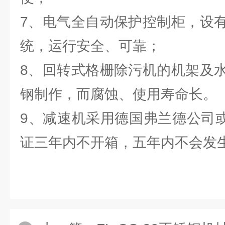
7、电气全自动保护控制柜，设
统，运行安全、可靠；
8、回转式格栅除污机的机架及
钢制作，而腐蚀、使用寿命长。
9、减速机采用德国弗兰德公司或
证三年内不开箱，五年内不会发