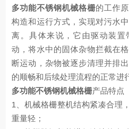
多功能不锈钢机械格栅
的工作
构造和运行方式，实现对污水中
离。具体来说，它由驱动装置
动，将水中的固体杂物拦截在格
断运动，杂物被逐步清理并排出
的顺畅和后续处理流程的正常进
多功能不锈钢机械格栅
产品特点
1、机械格栅整机结构紧凑合理
重量轻；