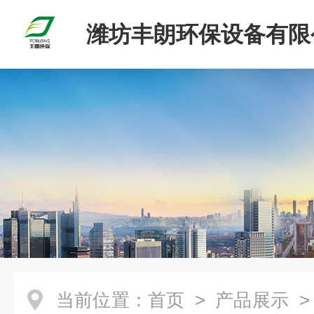
潍坊丰朗环保设备有限
当前位置：
首页
>
产品展示