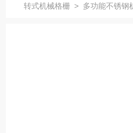
转式机械格栅
> 多功能不锈钢