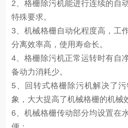
2、格栅除污机能进行连续的自
特殊要求。
3、机械格栅自动化程度高，工
分离效率高，使用寿命长。
4、格栅除污机正常运转时有自
备动力消耗少。
5、回转式格栅除污机解决了污
象，大大提高了机械格栅的机械
6、机械格栅传动部分均设置在
便；