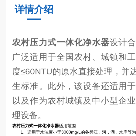
详情介绍
农村压力式一体化净水器
设计
广泛适用于全国农村、城镇和工
度≤60NTU的原水直接处理，
生标准。此外，该设备还适用于
以及作为农村城镇及中小型企业
理设备。
农村压力式一体化净水器
适用范围：
1、适用于水浊度小于3000mg/L的各类江，河，湖，水库等