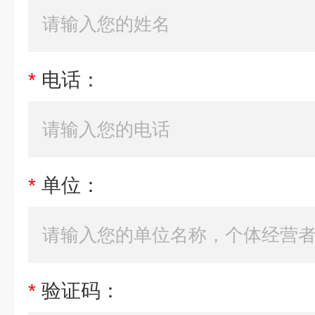
*
电话：
*
单位：
*
验证码：