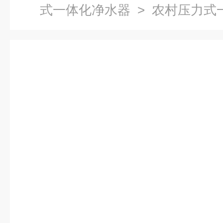
式一体化净水器
> 农村压力式