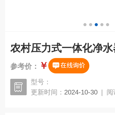
农村压力式一体化净水
￥
参考价：
型号：
更新时间：
2024-10-30
|
阅