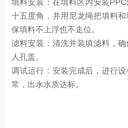
填料安装：在填料区内安装PP
十五度角，并用尼龙绳把填料和
保填料不上浮也不走位。
滤料安装：清洗并装填滤料，确
人孔盖。
调试运行：安装完成后，进行设
常，出水水质达标。