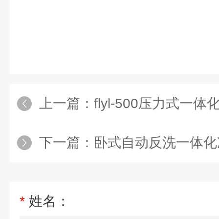
上一篇：
flyl-500压力式
下一篇：
卧式自动反洗一体化
*
姓名：