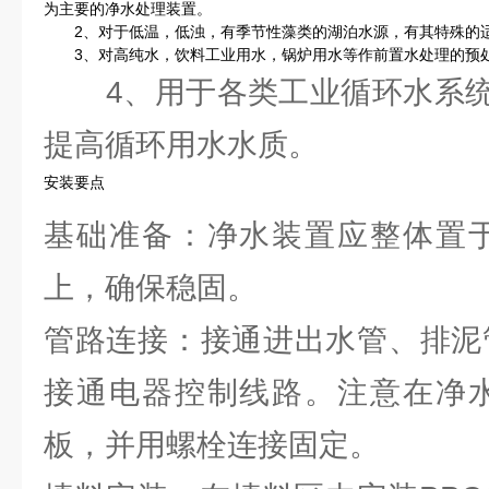
为主要的净水处理装置。
2、对于低温，低浊，有季节性藻类的湖泊水源，有其特殊的
3、对高纯水，饮料工业用水，锅炉用水等作前置水处理的预
4、用于各类工业循环水系统
提高循环用水水质。
安装要点
基础准备：净水装置应整体置
上，确保稳固。
管路连接：接通进出水管、排泥
接通电器控制线路。注意在净
板，并用螺栓连接固定。