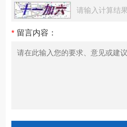
*
留言内容：