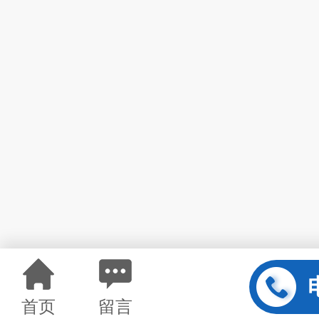
首页
留言