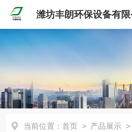
潍坊丰朗环保设备有限
当前位置：
首页
>
产品展示