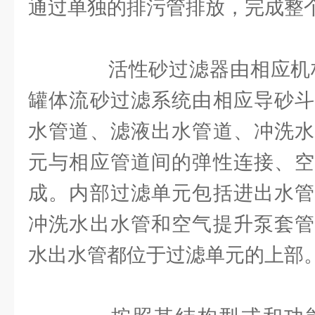
通过单独的排污管排放，完成整
活性砂过滤器由相应机构
罐体流砂过滤系统由相应导砂斗
水管道、滤液出水管道、冲洗水
元与相应管道间的弹性连接、空
成。内部过滤单元包括进出水管
冲洗水出水管和空气提升泵套管
水出水管都位于过滤单元的上部