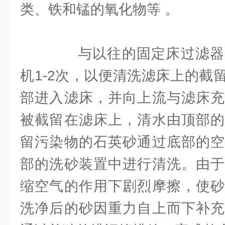
类、铁和锰的氧化物等 。
与以往的固定床过滤器
机1-2次，以便清洗滤床上的截
部进入滤床，并向上流与滤床充
被截留在滤床上，清水由顶部的
留污染物的石英砂通过底部的空
部的洗砂装置中进行清洗。由于
缩空气的作用下剧烈摩擦，使砂
洗净后的砂因重力自上而下补充