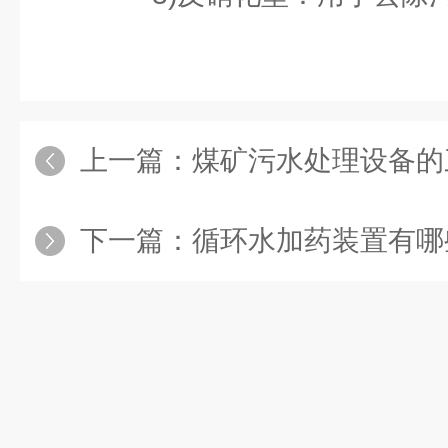
上一篇：
煤矿污水处理设备的
下一篇：
循环水加药装置有哪