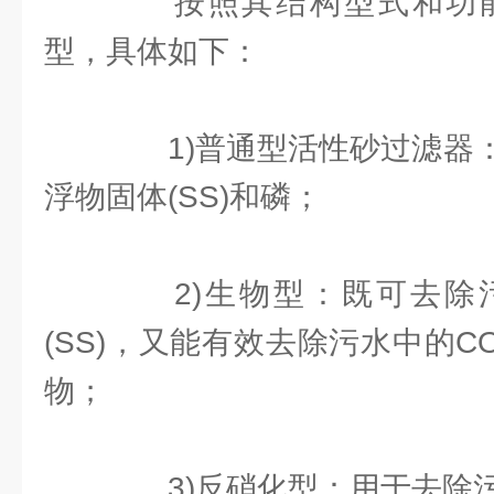
按照其结构型式和功能
型，具体如下：
1)普通型活性砂过滤器：
浮物固体(SS)和磷；
2)生物型：既可去除
(SS)，又能有效去除污水中的C
物；
3)反硝化型：用于去除污水