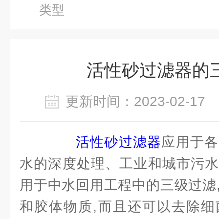
类型
活性砂过滤器的
更新时间：2023-02-1
活性砂过滤器
应用于各
水的深度处理、工业和城市污水
用于中水回用工程中的三级过滤
和胶体物质,而且还可以去除细