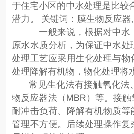
于住宅小区的中水处理是比较合
潜力。 关键词：膜生物反应器
一般来说，根据对中水
原水水质分析，为保证中水处
处理工艺应采用生化处理与物
处理降解有机物，物化处理将
常见生化法有接触氧化法
物反应器法（MBR）等。接触
耐冲击负荷、降解有机物质等
管理不方便。后续处理操作复