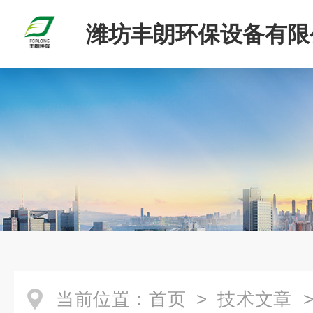
潍坊丰朗环保设备有限
当前位置：
首页
>
技术文章
>