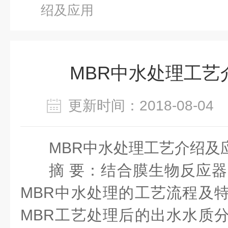
绍及应用
MBR中水处理工艺
更新时间：2018-08-0
MBR中水处理工艺介绍及
摘 要：结合膜生物反应器
MBR中水处理的工艺流程及特
MBR工艺处理后的出水水质分